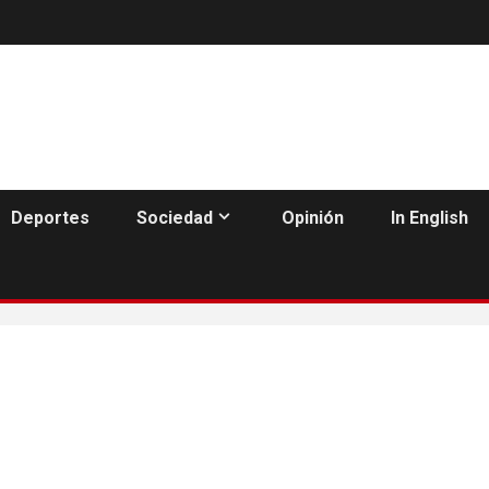
Deportes
Sociedad
Opinión
In English