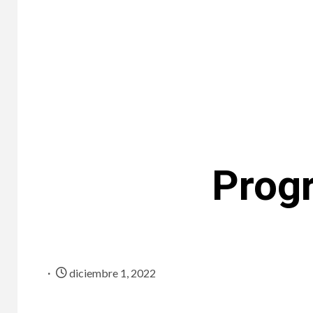
Prog
diciembre 1, 2022