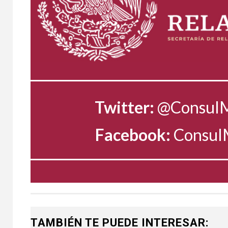
Twitter:
@Consul
Facebook:
Consu
TAMBIÉN TE PUEDE INTERESAR: