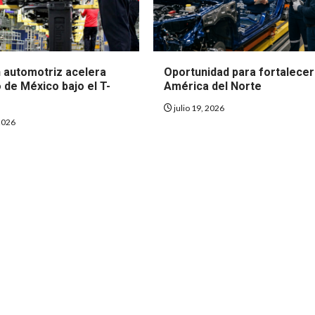
n automotriz acelera
Oportunidad para fortalecer
 de México bajo el T-
América del Norte
julio 19, 2026
2026