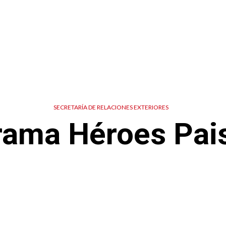
SECRETARÍA DE RELACIONES EXTERIORES
rama Héroes Pai