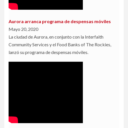
Aurora arranca programa de despensas móviles
Mayo 20, 2020
La ciudad de Aurora, en conjunto con la Interfaith
Community Services y el Food Banks of The Rockies,
lanzó su programa de despensas móviles.