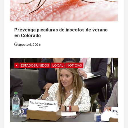
Prevenga picaduras de insectos de verano
en Colorado
agosto 6, 2026
•
ESTADOS UNIDOS
LOCAL
NOTICIAS