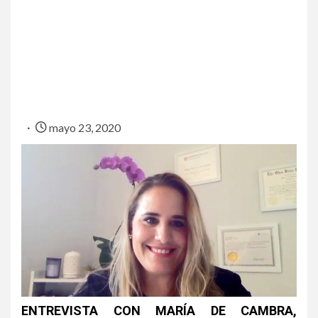
mayo 23, 2020
ENTREVISTA CON MARÍA DE CAMBRA,