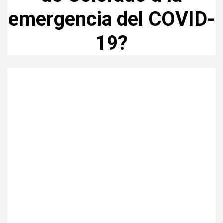
emergencia del COVID-
19?