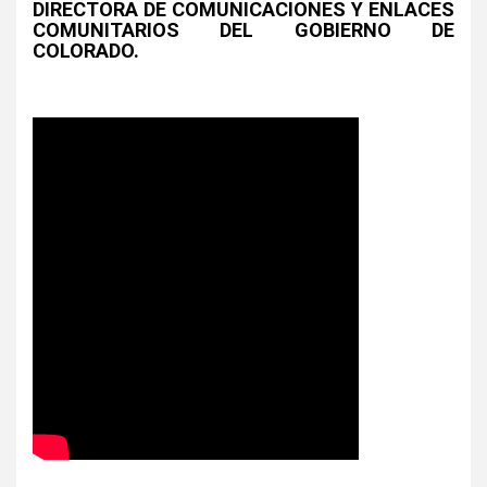
DIRECTORA DE COMUNICACIONES Y ENLACES
COMUNITARIOS DEL GOBIERNO DE
COLORADO.