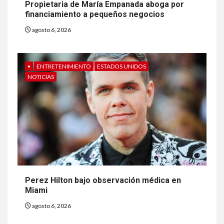
Propietaria de María Empanada aboga por
financiamiento a pequeños negocios
agosto 6, 2026
•
ENTRETENIMIENTO
ESTADOS UNIDOS
NOTICIAS
Perez Hilton bajo observación médica en
Miami
agosto 6, 2026