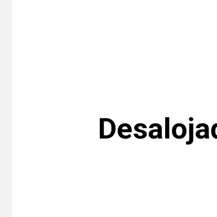
Desaloja