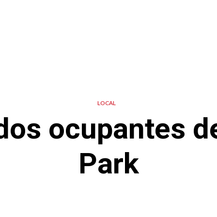
LOCAL
dos ocupantes de
Park