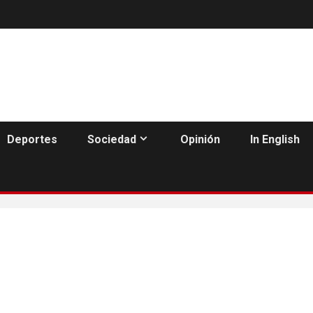
Deportes
Sociedad
Opinión
In English