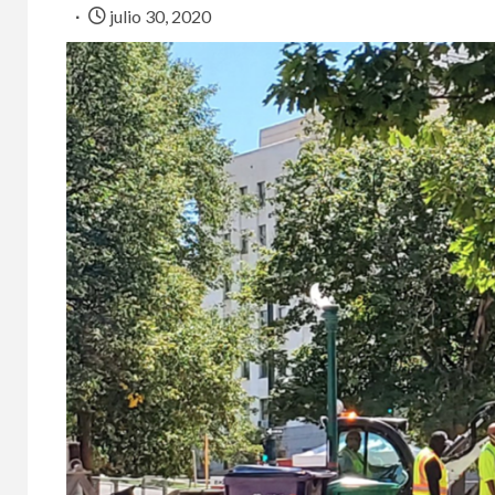
julio 30, 2020