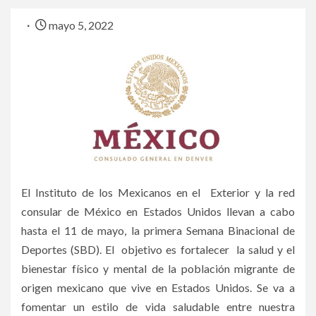
mayo 5, 2022
El Instituto de los Mexicanos en el Exterior y la red
consular de México en Estados Unidos llevan a cabo
hasta el 11 de mayo, la primera Semana Binacional de
Deportes (SBD). El objetivo es fortalecer la salud y el
bienestar físico y mental de la población migrante de
origen mexicano que vive en Estados Unidos. Se va a
fomentar un estilo de vida saludable entre nuestra