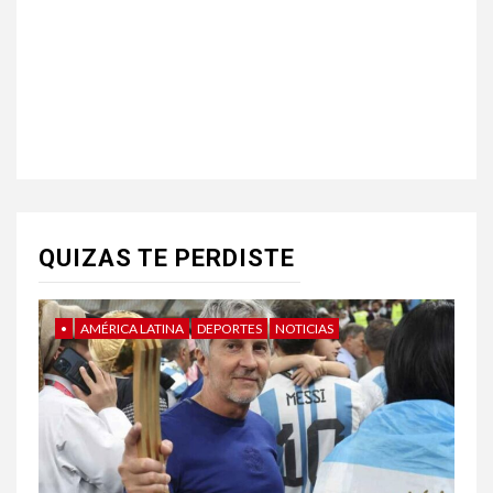
QUIZAS TE PERDISTE
•
AMÉRICA LATINA
DEPORTES
NOTICIAS