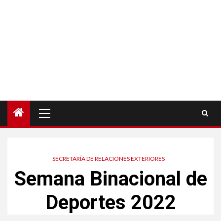
Menú
principal
SECRETARÍA DE RELACIONES EXTERIORES
Semana Binacional de
Deportes 2022