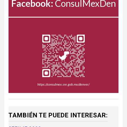
Facebook:
ConsulMexDen
https://consulmex.sre.gob.mx/denver/
TAMBIÉN TE PUEDE INTERESAR: