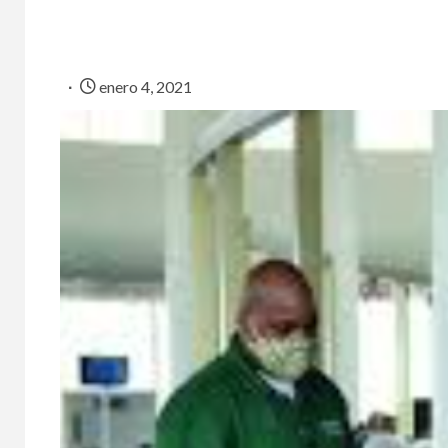
enero 4, 2021