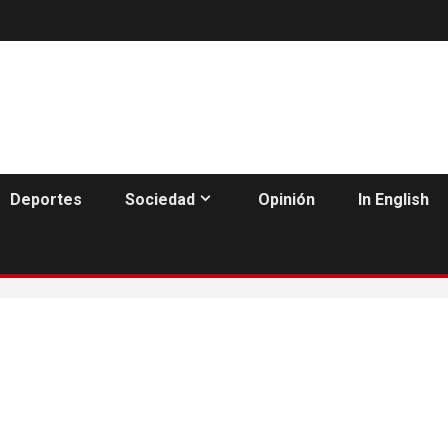
Deportes
Sociedad
Opinión
In English