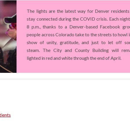
The lights are the latest way for Denver residents
stay connected during the COVID crisis. Each night
8 p.m., thanks to a Denver-based Facebook gro
people across Colorado take to the streets to howl i
show of unity, gratitude, and just to let off s
steam. The City and County Building will rem
lighted in red and white through the end of April.
tients