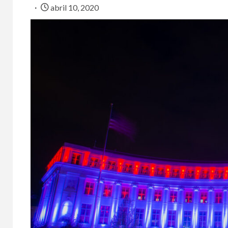
abril 10, 2020