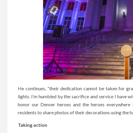
He continues, “their dedication cannot be taken for gr
lights. I’m humbled by the sacrifice and service I have w
honor our Denver heroes and the heroes everywhere 
residents to share photos of their decorations using the 
Taking action