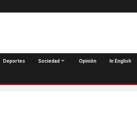
Deportes
Sociedad
Opinión
In English