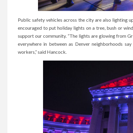
Public safety vehicles across the city are also lighting 
encouraged to put holiday lights on a tree, bush or win
support our community. “The lights are glowing from G
everywhere in between as Denver neighborhoods say th
workers,” said Hancock.