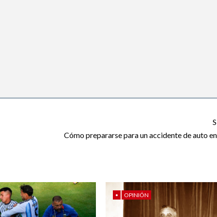
S
Cómo prepararse para un accidente de auto en 
•
OPINIÓN