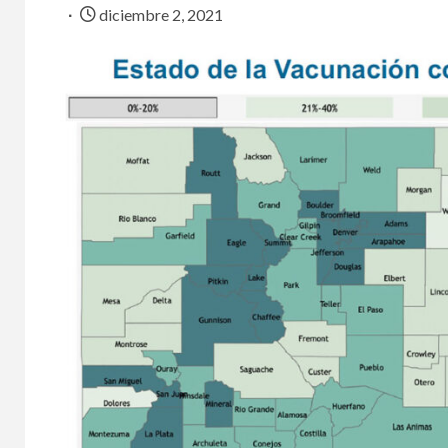
diciembre 2, 2021