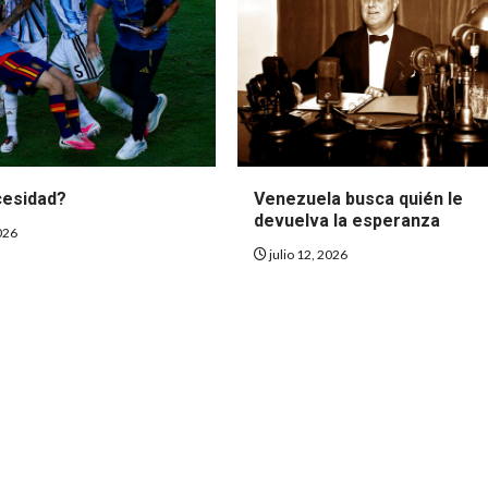
cesidad?
Venezuela busca quién le
devuelva la esperanza
2026
julio 12, 2026