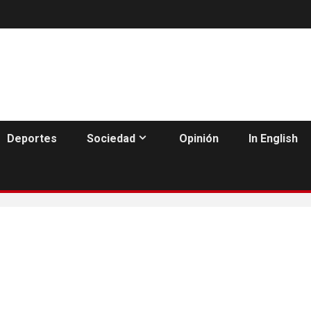
Deportes
Sociedad
Opinión
In English