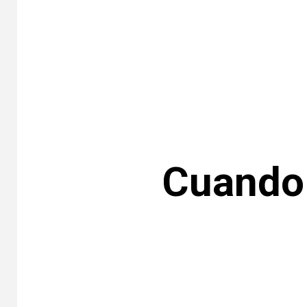
Cuando 