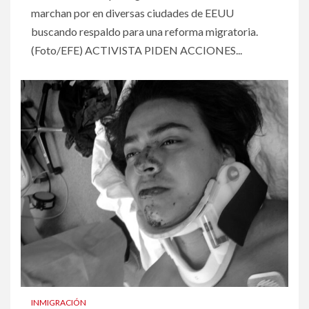
marchan por en diversas ciudades de EEUU
buscando respaldo para una reforma migratoria.
(Foto/EFE) ACTIVISTA PIDEN ACCIONES...
INMIGRACIÓN