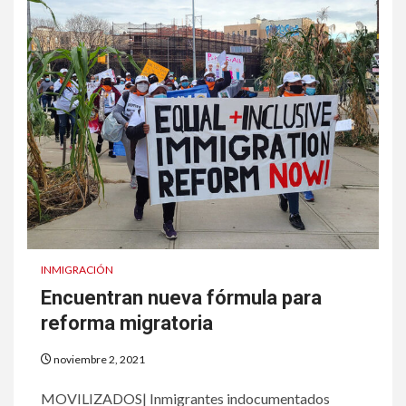
INMIGRACIÓN
Encuentran nueva fórmula para
reforma migratoria
noviembre 2, 2021
MOVILIZADOS| Inmigrantes indocumentados