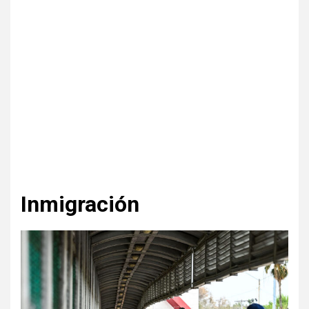
Inmigración