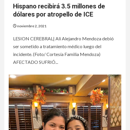
Hispano recibirá 3.5 millones de
dólares por atropello de ICE
noviembre 2, 2021
LESION CEREBRAL| Ali Alejandro Mendoza debió
ser sometido a tratamiento médico luego del
incidente. (Foto/ Cortesía Familia Mendoza)
AFECTADO SUFRIÓ...