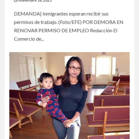
noviembre 16, 2021
DEMANDA| Inmigrantes esperan recibir sus
permisos de trabajo. (Foto/EFE) POR DEMORA EN
RENOVAR PERMISO DE EMPLEO Redacción El
Comercio de...