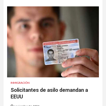
INMIGRACIÓN
Solicitantes de asilo demandan a
EEUU