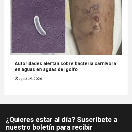
Autoridades alertan sobre bacteria carnívora
en aguas en aguas del golfo
agosto 9, 2026
¿Quieres estar al día? Suscríbete a
nuestro boletín para recibir