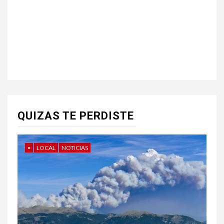
QUIZAS TE PERDISTE
•
LOCAL
NOTICIAS