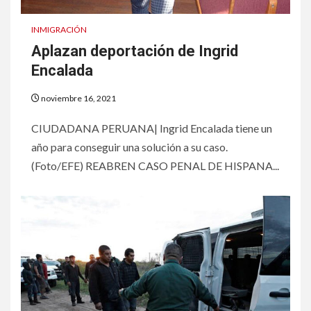
INMIGRACIÓN
Aplazan deportación de Ingrid
Encalada
noviembre 16, 2021
CIUDADANA PERUANA| Ingrid Encalada tiene un
año para conseguir una solución a su caso.
(Foto/EFE) REABREN CASO PENAL DE HISPANA...