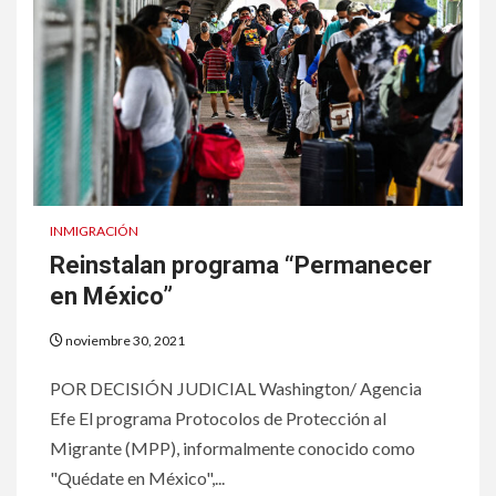
INMIGRACIÓN
Reinstalan programa “Permanecer
en México”
noviembre 30, 2021
POR DECISIÓN JUDICIAL Washington/ Agencia
Efe El programa Protocolos de Protección al
Migrante (MPP), informalmente conocido como
"Quédate en México",...