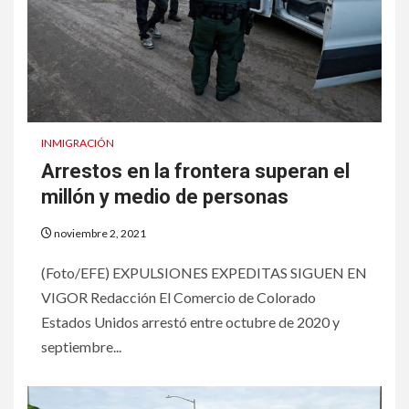
INMIGRACIÓN
Arrestos en la frontera superan el
millón y medio de personas
noviembre 2, 2021
(Foto/EFE) EXPULSIONES EXPEDITAS SIGUEN EN
VIGOR Redacción El Comercio de Colorado
Estados Unidos arrestó entre octubre de 2020 y
septiembre...