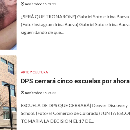
noviembre 15, 2022
¿SERÁ QUE TRONARON?| Gabriel Soto e Irina Baeva.
(Foto/Instagram Irina Baeva) Gabriel Soto e Irina Baev
siguen dando de qué...
ARTE Y CULTURA
DPS cerrará cinco escuelas por ahora
noviembre 15, 2022
ESCUELA DE DPS QUE CERRARÁ| Denver Discovery
School. (Foto/El Comercio de Colorado) JUNTA ESC
TOMARÍA LA DECISIÓN EL 17 DE...