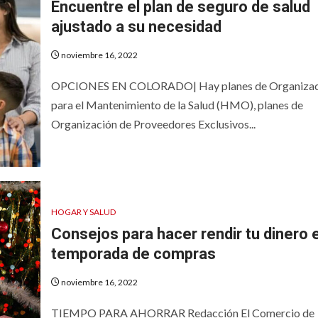
Encuentre el plan de seguro de salud
ajustado a su necesidad
noviembre 16, 2022
OPCIONES EN COLORADO| Hay planes de Organizac
para el Mantenimiento de la Salud (HMO), planes de
Organización de Proveedores Exclusivos...
HOGAR Y SALUD
Consejos para hacer rendir tu dinero e
temporada de compras
noviembre 16, 2022
TIEMPO PARA AHORRAR Redacción El Comercio de