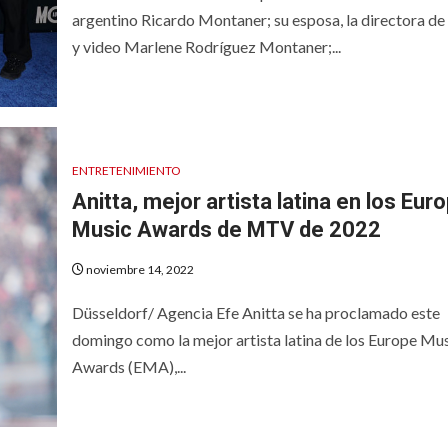
argentino Ricardo Montaner; su esposa, la directora de
y video Marlene Rodríguez Montaner;...
ENTRETENIMIENTO
Anitta, mejor artista latina en los Eur
Music Awards de MTV de 2022
noviembre 14, 2022
Düsseldorf/ Agencia Efe Anitta se ha proclamado este
domingo como la mejor artista latina de los Europe Mu
Awards (EMA),...