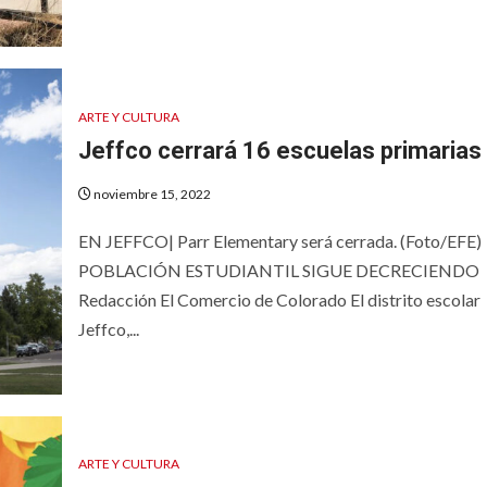
ARTE Y CULTURA
Jeffco cerrará 16 escuelas primarias
noviembre 15, 2022
EN JEFFCO| Parr Elementary será cerrada. (Foto/EFE)
POBLACIÓN ESTUDIANTIL SIGUE DECRECIENDO
Redacción El Comercio de Colorado El distrito escolar
Jeffco,...
ARTE Y CULTURA