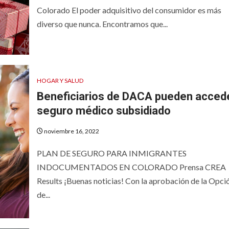
Colorado El poder adquisitivo del consumidor es más
diverso que nunca. Encontramos que...
HOGAR Y SALUD
Beneficiarios de DACA pueden acced
seguro médico subsidiado
noviembre 16, 2022
PLAN DE SEGURO PARA INMIGRANTES
INDOCUMENTADOS EN COLORADO Prensa CREA
Results ¡Buenas noticias! Con la aprobación de la Opci
de...