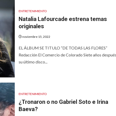
ENTRETENIMIENTO
Natalia Lafourcade estrena temas
originales
noviembre 15, 2022
EL ÁLBUM SE TITULO “DE TODAS LAS FLORES”
Redacción El Comercio de Colorado Siete años despué
su último disco...
ENTRETENIMIENTO
¿Tronaron o no Gabriel Soto e Irina
Baeva?