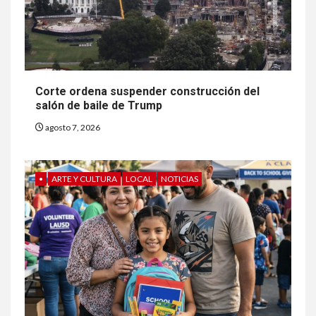
Corte ordena suspender construcción del
salón de baile de Trump
agosto 7, 2026
•
ARTE Y CULTURA
LOCAL
NOTICIAS