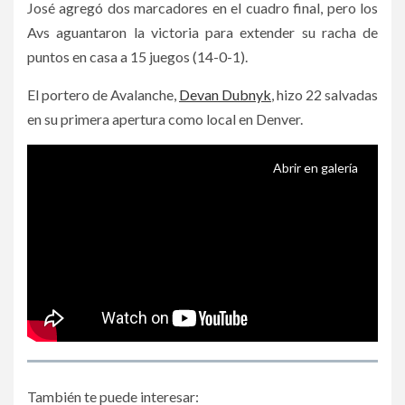
José agregó dos marcadores en el cuadro final, pero los
Avs aguantaron la victoria para extender su racha de
puntos en casa a 15 juegos (14-0-1).
El portero de Avalanche,
Devan Dubnyk
, hizo 22 salvadas
en su primera apertura como local en Denver.
Abrir en galería
También te puede interesar: