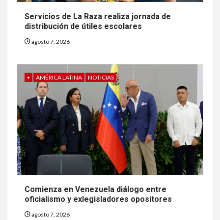
Servicios de La Raza realiza jornada de
distribución de útiles escolares
agosto 7, 2026
•
AMÉRICA LATINA
NOTICIAS
Comienza en Venezuela diálogo entre
oficialismo y exlegisladores opositores
agosto 7, 2026