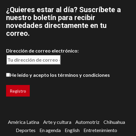
¿Quieres estar al día? Suscríbete a
nuestro boletín para recibir
novedades directamente en tu
correo.
Dirección de correo electrónico:
He leído y acepto los términos y condiciones
América Latina
Arte y cultura
Automotriz
Chihuahua
Deportes
En agenda
English
Entretenimiento