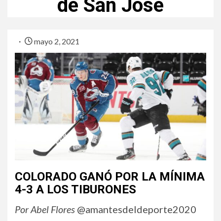
de San José
mayo 2, 2021
COLORADO GANÓ POR LA MÍNIMA
4-3 A LOS TIBURONES
Por Abel Flores
@amantesdeldeporte2020