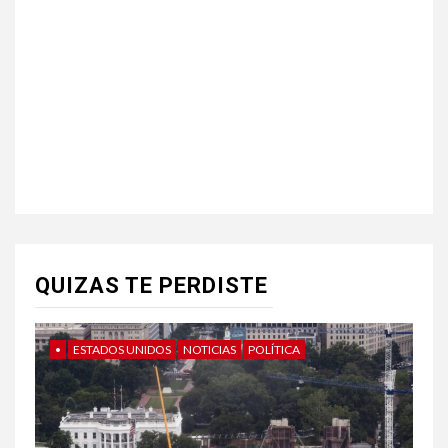
QUIZAS TE PERDISTE
•
ESTADOS UNIDOS
NOTICIAS
POLÍTICA