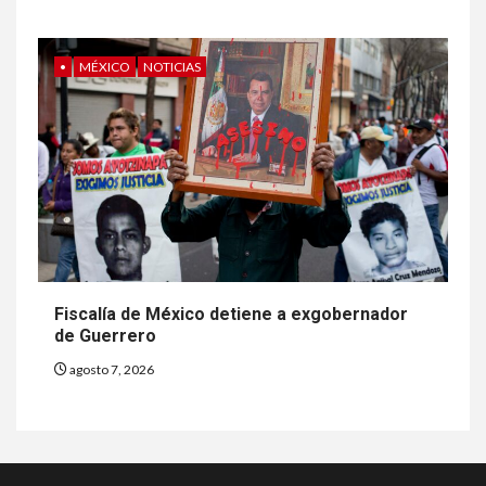
•
MÉXICO
NOTICIAS
Fiscalía de México detiene a exgobernador
de Guerrero
agosto 7, 2026