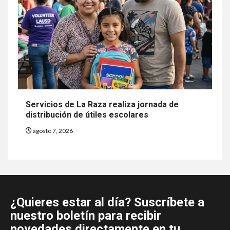
Servicios de La Raza realiza jornada de
distribución de útiles escolares
agosto 7, 2026
¿Quieres estar al día? Suscríbete a
nuestro boletín para recibir
novedades directamente en tu