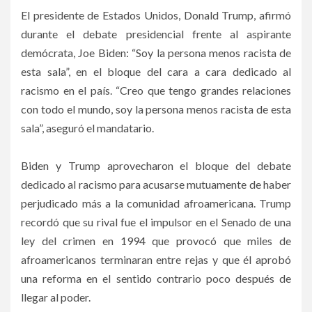
El presidente de Estados Unidos, Donald Trump, afirmó
durante el debate presidencial frente al aspirante
demócrata, Joe Biden: “Soy la persona menos racista de
esta sala”, en el bloque del cara a cara dedicado al
racismo en el país. “Creo que tengo grandes relaciones
con todo el mundo, soy la persona menos racista de esta
sala”, aseguró el mandatario.
Biden y Trump aprovecharon el bloque del debate
dedicado al racismo para acusarse mutuamente de haber
perjudicado más a la comunidad afroamericana. Trump
recordó que su rival fue el impulsor en el Senado de una
ley del crimen en 1994 que provocó que miles de
afroamericanos terminaran entre rejas y que él aprobó
una reforma en el sentido contrario poco después de
llegar al poder.