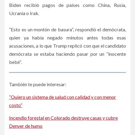
Biden recibió pagos de países como China, Rusia,
Ucrania o Irak.
“Esto es un montón de basura”, respondió el demócrata,
quien ya había negado minutos antes todas esas
acusaciones, a lo que Trump replicó con que el candidato
demócrata se estaba haciendo pasar por un “inocente
bebé”.
También te puede interesar:
“Quiero un sistema de salud con calidad y con menor
costo”
Incendio forestal en Colorado destruye casas y cubre
Denver de humo