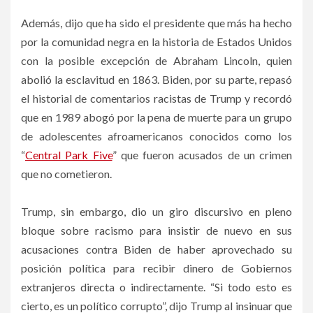
Además, dijo que ha sido el presidente que más ha hecho
por la comunidad negra en la historia de Estados Unidos
con la posible excepción de Abraham Lincoln, quien
abolió la esclavitud en 1863. Biden, por su parte, repasó
el historial de comentarios racistas de Trump y recordó
que en 1989 abogó por la pena de muerte para un grupo
de adolescentes afroamericanos conocidos como los
“
Central Park Five
” que fueron acusados de un crimen
que no cometieron.
Trump, sin embargo, dio un giro discursivo en pleno
bloque sobre racismo para insistir de nuevo en sus
acusaciones contra Biden de haber aprovechado su
posición política para recibir dinero de Gobiernos
extranjeros directa o indirectamente. “Si todo esto es
cierto, es un político corrupto”, dijo Trump al insinuar que