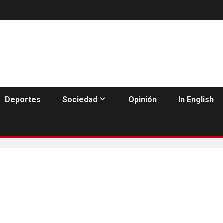
Deportes
Sociedad
Opinión
In English