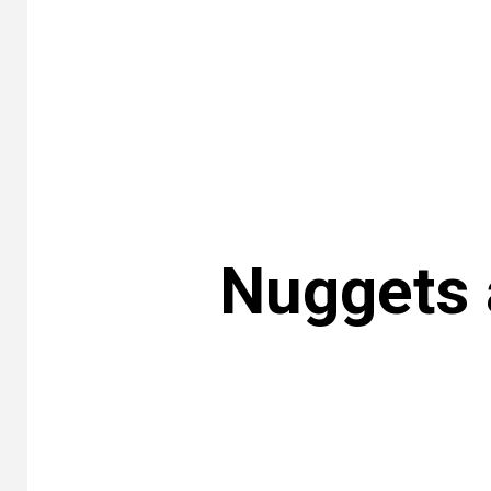
Nuggets 