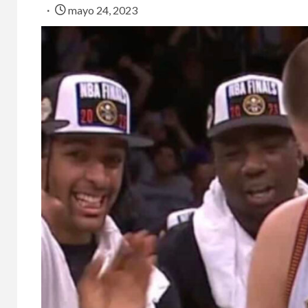
mayo 24, 2023