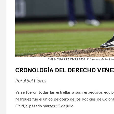
EN LA CUARTA ENTRADA|
El lanzador de Rockie
CRONOLOGÍA DEL DERECHO VENE
Por Abel Flores
Ya se fueron todas las estrellas a sus respectivos equ
Márquez fue el único pelotero de los Rockies de Colora
Field, el pasado martes 13 de julio.