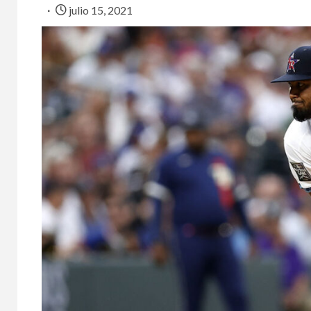
julio 15, 2021