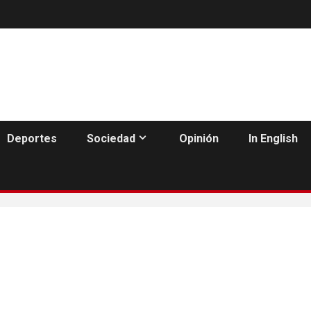
Deportes
Sociedad
Opinión
In English