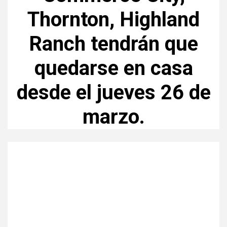
Thornton, Highland
Ranch tendrán que
quedarse en casa
desde el jueves 26 de
marzo.