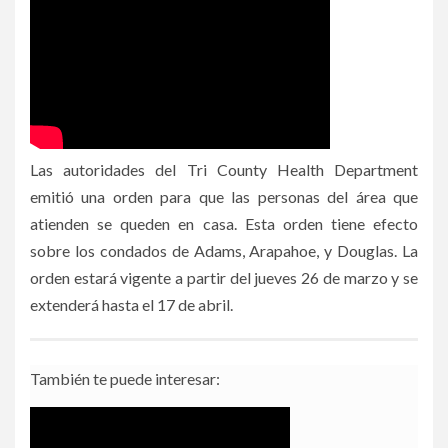
Las autoridades del Tri County Health Department
emitió una orden para que las personas del área que
atienden se queden en casa. Esta orden tiene efecto
sobre los condados de Adams, Arapahoe, y Douglas. La
orden estará vigente a partir del jueves 26 de marzo y se
extenderá hasta el 17 de abril.
También te puede interesar: