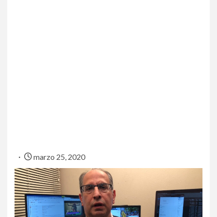
marzo 25, 2020