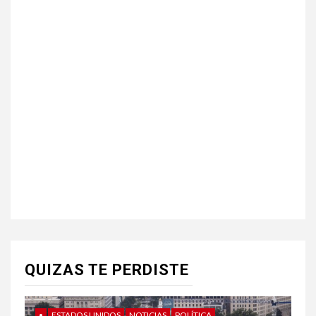
QUIZAS TE PERDISTE
•
ESTADOS UNIDOS
NOTICIAS
POLÍTICA