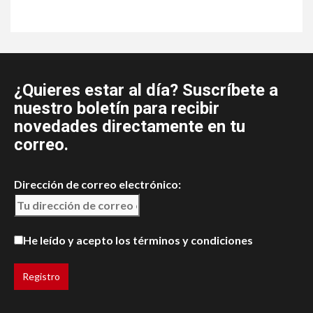
¿Quieres estar al día? Suscríbete a
nuestro boletín para recibir
novedades directamente en tu
correo.
Dirección de correo electrónico:
He leído y acepto los términos y condiciones