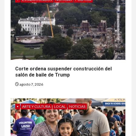
Corte ordena suspender construcción del
salón de baile de Trump
agosto 7, 2026
•
ARTE Y CULTURA
LOCAL
NOTICIAS