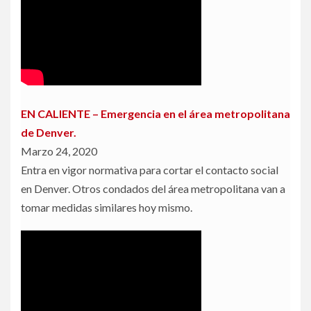
EN CALIENTE – Emergencia en el área metropolitana
de Denver.
Marzo 24, 2020
Entra en vigor normativa para cortar el contacto social
en Denver. Otros condados del área metropolitana van a
tomar medidas similares hoy mismo.