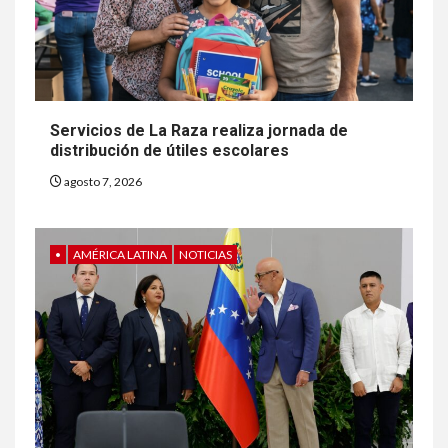
Servicios de La Raza realiza jornada de
distribución de útiles escolares
agosto 7, 2026
•
AMÉRICA LATINA
NOTICIAS