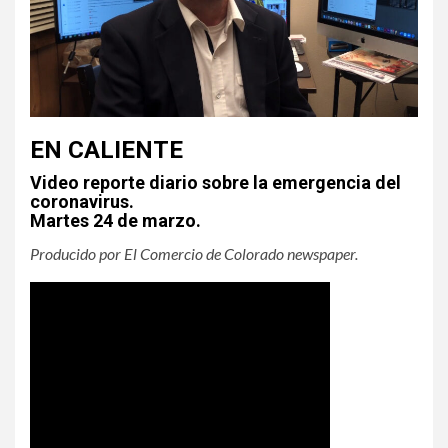
EN CALIENTE
Video reporte diario sobre la emergencia del
coronavirus.
Martes 24 de marzo.
Producido por El Comercio de Colorado newspaper.