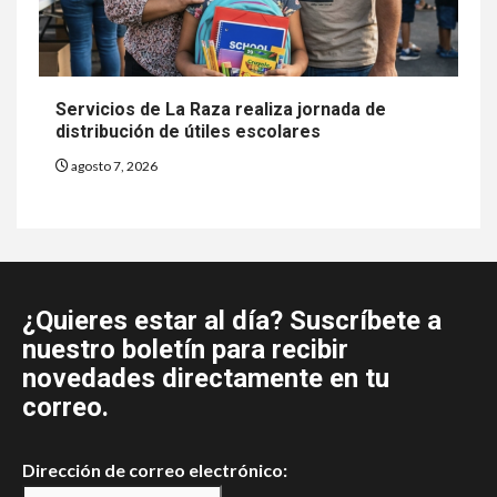
Servicios de La Raza realiza jornada de
distribución de útiles escolares
agosto 7, 2026
¿Quieres estar al día? Suscríbete a
nuestro boletín para recibir
novedades directamente en tu
correo.
Dirección de correo electrónico: