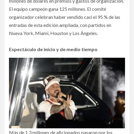
millones de dólares en premios y gastos de organización.
El equipo campeón gana 125 millones. El comité
organizador celebran haber vendido casi el 95 % de las
entradas de esta edición ampliada, con partidos en
Nueva York, Miami, Houston y Los Ángeles.
Espectáculo de inicio y de medio tiempo
Más de 1,3 millones de aficionados pasaron por los