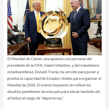
El Mundial de Clubes, una apuesta casi personal del
presidente de la FIFA, Gianni Infantino, y del mandatario
estadounidense, Donald Trump, ha servido para poner a
prueba la capacidad de Estados Unidos para organizar el
Mundial de 2026. El evento ha puesto en relieve los
desafíos pendientes de este país para elevar también allí
al fútbol al rango de “deporte rey”.