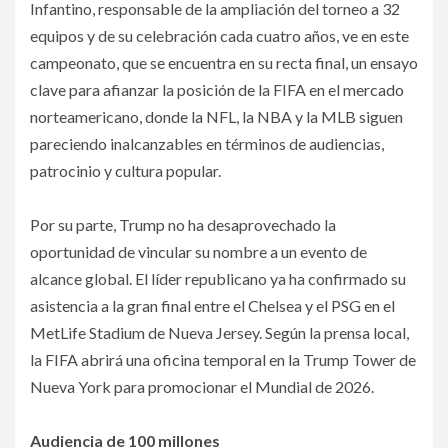
Infantino, responsable de la ampliación del torneo a 32
equipos y de su celebración cada cuatro años, ve en este
campeonato, que se encuentra en su recta final, un ensayo
clave para afianzar la posición de la FIFA en el mercado
norteamericano, donde la NFL, la NBA y la MLB siguen
pareciendo inalcanzables en términos de audiencias,
patrocinio y cultura popular.
Por su parte, Trump no ha desaprovechado la
oportunidad de vincular su nombre a un evento de
alcance global. El líder republicano ya ha confirmado su
asistencia a la gran final entre el Chelsea y el PSG en el
MetLife Stadium de Nueva Jersey. Según la prensa local,
la FIFA abrirá una oficina temporal en la Trump Tower de
Nueva York para promocionar el Mundial de 2026.
Audiencia de 100 millones