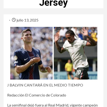
Jersey
julio 13, 2025
J BALVIN CANTARÁ EN EL MEDIO TIEMPO
Redacción El Comercio de Colorado
La semifinal dejó fuera al Real Madrid, vigente campeón