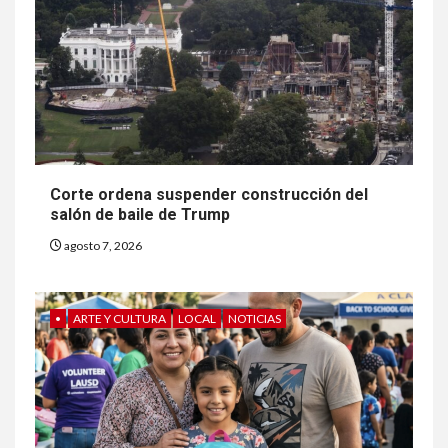
Corte ordena suspender construcción del
salón de baile de Trump
agosto 7, 2026
•
ARTE Y CULTURA
LOCAL
NOTICIAS