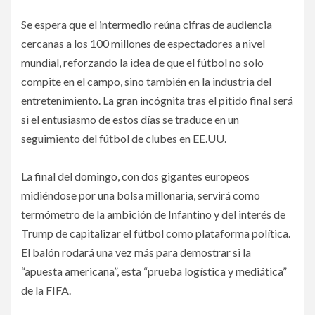
Se espera que el intermedio reúna cifras de audiencia
cercanas a los 100 millones de espectadores a nivel
mundial, reforzando la idea de que el fútbol no solo
compite en el campo, sino también en la industria del
entretenimiento. La gran incógnita tras el pitido final será
si el entusiasmo de estos días se traduce en un
seguimiento del fútbol de clubes en EE.UU.
La final del domingo, con dos gigantes europeos
midiéndose por una bolsa millonaria, servirá como
termómetro de la ambición de Infantino y del interés de
Trump de capitalizar el fútbol como plataforma política.
El balón rodará una vez más para demostrar si la
“apuesta americana”, esta “prueba logística y mediática”
de la FIFA.