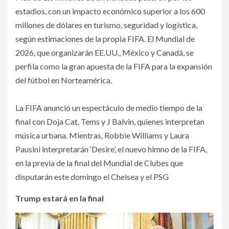
estadios, con un impacto económico superior a los 600
millones de dólares en turismo, seguridad y logística,
según estimaciones de la propia FIFA. El Mundial de
2026, que organizarán EE.UU., México y Canadá, se
perfila como la gran apuesta de la FIFA para la expansión
del fútbol en Norteamérica.
La FIFA anunció un espectáculo de medio tiempo de la
final con Doja Cat, Tems y J Balvin, quienes interpretan
música urbana. Mientras, Robbie Williams y Laura
Pausini interpretarán ‘Desire’, el nuevo himno de la FIFA,
en la previa de la final del Mundial de Clubes que
disputarán este domingo el Chelsea y el PSG
Trump estará en la final