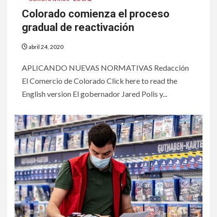
Colorado comienza el proceso
gradual de reactivación
abril 24, 2020
APLICANDO NUEVAS NORMATIVAS Redacción
El Comercio de Colorado Click here to read the
English version El gobernador Jared Polis y...