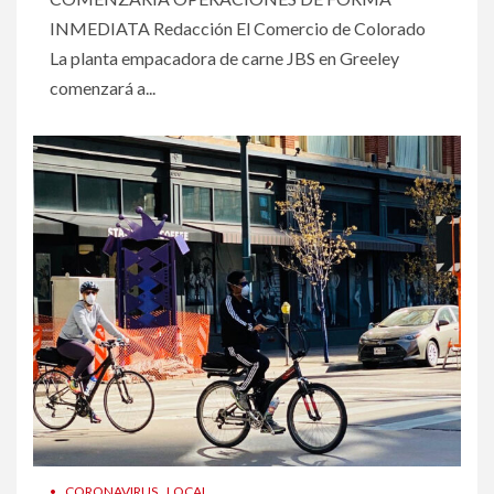
INMEDIATA Redacción El Comercio de Colorado
La planta empacadora de carne JBS en Greeley
comenzará a...
•
CORONAVIRUS
LOCAL