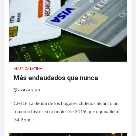
AMÉRICA LATINA
Más endeudados que nunca
abril 24, 2020
CHILE La deuda de los hogares chilenos alcanzó un
máximo histórico a finales de 2019, que equivalió al
74,9 por...