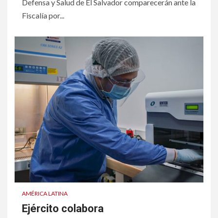
Defensa y Salud de El Salvador comparecerán ante la
Fiscalía por...
AMÉRICA LATINA
Ejército colabora