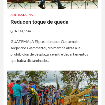
AMÉRICA LATINA
Reducen toque de queda
abril 24, 2020
GUATEMALA El presidente de Guatemala,
Alejandro Giammattei, dio marcha atrás a la
prohibición de desplazarse entre departamentos
que había dictaminado...