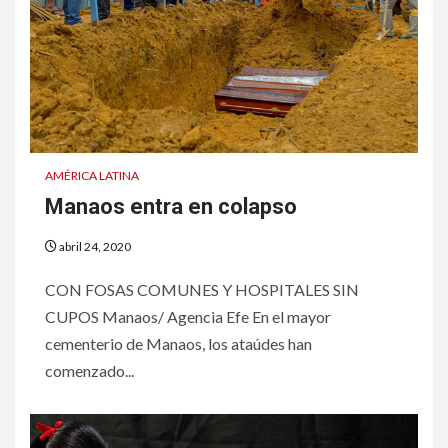
AMÉRICA LATINA
Manaos entra en colapso
abril 24, 2020
CON FOSAS COMUNES Y HOSPITALES SIN
CUPOS Manaos/ Agencia Efe En el mayor
cementerio de Manaos, los ataúdes han
comenzado...