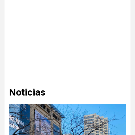
Noticias