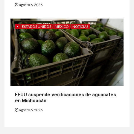
agosto 6, 2026
•
ESTADOS UNIDOS
MÉXICO
NOTICIAS
EEUU suspende verificaciones de aguacates
en Michoacán
agosto 6, 2026