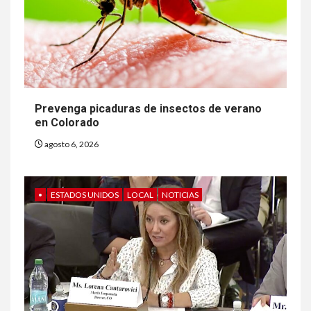
Prevenga picaduras de insectos de verano
en Colorado
agosto 6, 2026
•
ESTADOS UNIDOS
LOCAL
NOTICIAS