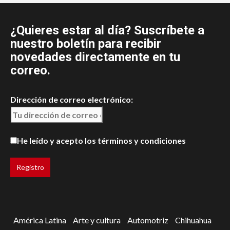
¿Quieres estar al día? Suscríbete a
nuestro boletín para recibir
novedades directamente en tu
correo.
Dirección de correo electrónico:
He leído y acepto los términos y condiciones
América Latina
Arte y cultura
Automotriz
Chihuahua