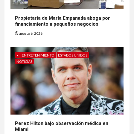
Propietaria de María Empanada aboga por
financiamiento a pequeños negocios
agosto 6, 2026
•
ENTRETENIMIENTO
ESTADOS UNIDOS
NOTICIAS
Perez Hilton bajo observación médica en
Miami