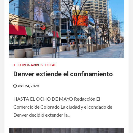
•
CORONAVIRUS
LOCAL
Denver extiende el confinamiento
abril 24, 2020
HASTA EL OCHO DE MAYO Redacción El
Comercio de Colorado La ciudad y el condado de
Denver decidió extender la...