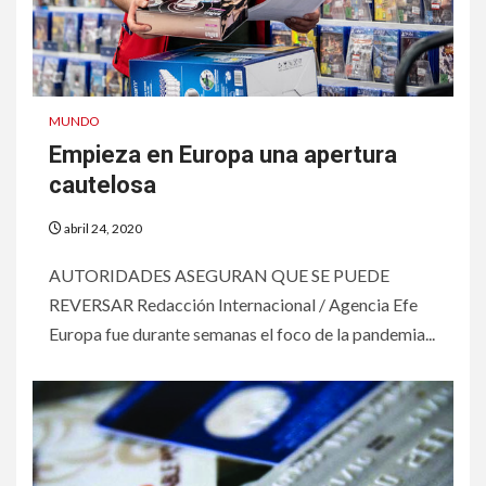
MUNDO
Empieza en Europa una apertura
cautelosa
abril 24, 2020
AUTORIDADES ASEGURAN QUE SE PUEDE
REVERSAR Redacción Internacional / Agencia Efe
Europa fue durante semanas el foco de la pandemia...