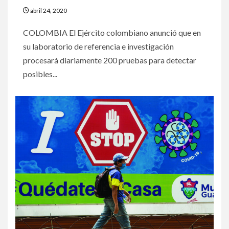
abril 24, 2020
COLOMBIA El Ejército colombiano anunció que en
su laboratorio de referencia e investigación
procesará diariamente 200 pruebas para detectar
posibles...