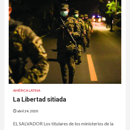
AMÉRICA LATINA
La Libertad sitiada
abril 24, 2020
EL SALVADOR Los titulares de los ministerios de la