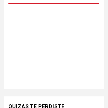
QUIZAS TE PERDISTE