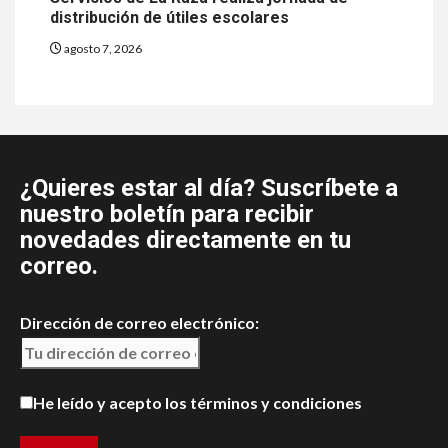
distribución de útiles escolares
agosto 7, 2026
¿Quieres estar al día? Suscríbete a
nuestro boletín para recibir
novedades directamente en tu
correo.
Dirección de correo electrónico:
He leído y acepto los términos y condiciones