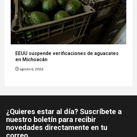
EEUU suspende verificaciones de aguacates
en Michoacán
agosto 6, 2026
¿Quieres estar al día? Suscríbete a
nuestro boletín para recibir
novedades directamente en tu
correo.