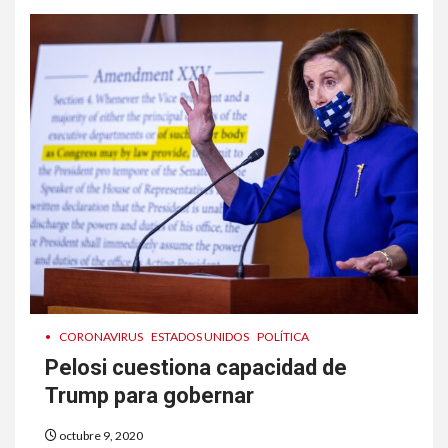
•
CORONAVIRUS
ESTADOS UNIDOS
POLÍTICA
Pelosi cuestiona capacidad de
Trump para gobernar
octubre 9, 2020