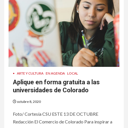
•
ARTE Y CULTURA
EN AGENDA
LOCAL
Aplique en forma gratuita a las
universidades de Colorado
octubre 8, 2020
Foto/ Cortesía CSU ESTE 13 DE OCTUBRE
Redacción El Comercio de Colorado Para inspirar a