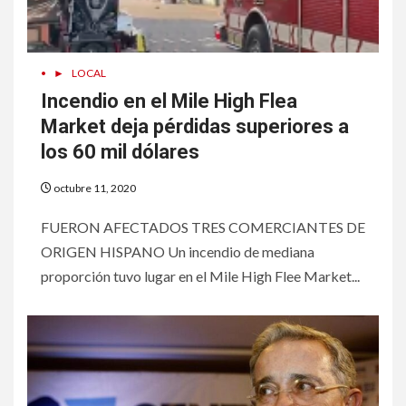
•
►
LOCAL
Incendio en el Mile High Flea
Market deja pérdidas superiores a
los 60 mil dólares
octubre 11, 2020
FUERON AFECTADOS TRES COMERCIANTES DE
ORIGEN HISPANO Un incendio de mediana
proporción tuvo lugar en el Mile High Flee Market...