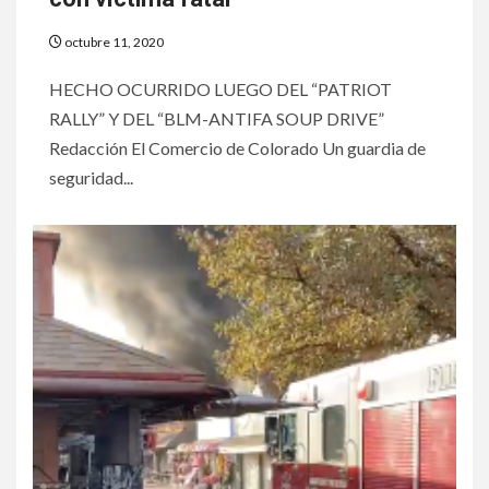
octubre 11, 2020
HECHO OCURRIDO LUEGO DEL “PATRIOT
RALLY” Y DEL “BLM-ANTIFA SOUP DRIVE”
Redacción El Comercio de Colorado Un guardia de
seguridad...