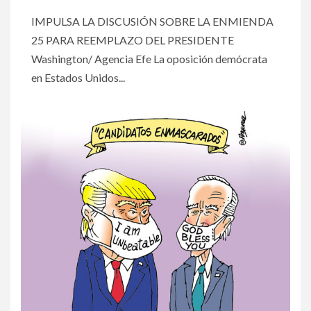
IMPULSA LA DISCUSIÓN SOBRE LA ENMIENDA
25 PARA REEMPLAZO DEL PRESIDENTE
Washington/ Agencia Efe La oposición demócrata
en Estados Unidos...