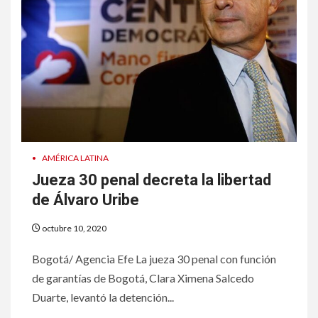
•
AMÉRICA LATINA
Jueza 30 penal decreta la libertad
de Álvaro Uribe
octubre 10, 2020
Bogotá/ Agencia Efe La jueza 30 penal con función
de garantías de Bogotá, Clara Ximena Salcedo
Duarte, levantó la detención...