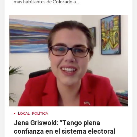
más habitantes de Colorado a...
•
LOCAL
POLÍTICA
Jena Griswold: “Tengo plena
confianza en el sistema electoral