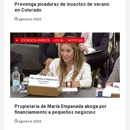
Prevenga picaduras de insectos de verano
en Colorado
agosto 6, 2026
•
ESTADOS UNIDOS
LOCAL
NOTICIAS
Propietaria de María Empanada aboga por
financiamiento a pequeños negocios
agosto 6, 2026