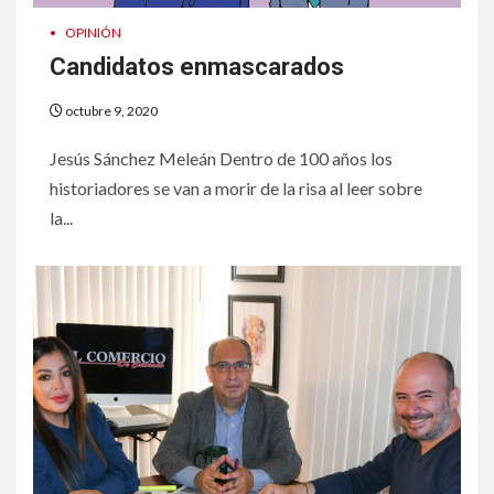
•
OPINIÓN
Candidatos enmascarados
octubre 9, 2020
Jesús Sánchez Meleán Dentro de 100 años los
historiadores se van a morir de la risa al leer sobre
la...