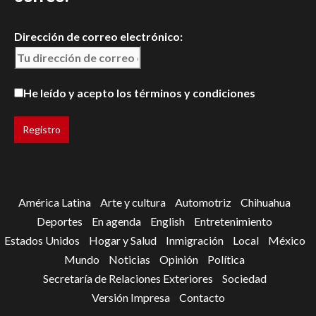
Dirección de correo electrónico:
He leído y acepto los términos y condiciones
América Latina
Arte y cultura
Automotriz
Chihuahua
Deportes
En agenda
English
Entretenimiento
Estados Unidos
Hogar y Salud
Inmigración
Local
México
Mundo
Noticias
Opinión
Política
Secretaría de Relaciones Exteriores
Sociedad
Versión Impresa
Contacto