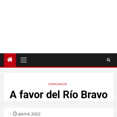
Menú
principal
CHIHUAHUA
A favor del Río Bravo
abril 4, 2022