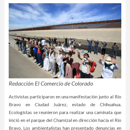
Redacción El Comercio de Colorado
Activistas participaron en una manifestación junto al Río
Bravo en Ciudad Juárez, estado de Chihuahua.
Ecologistas se reunieron para realizar una caminata que
inició en el parque del Chamizal en dirección hacía el Río
Bravo. Los ambientalistas han presentado denuncias en