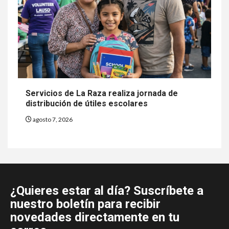
Servicios de La Raza realiza jornada de
distribución de útiles escolares
agosto 7, 2026
¿Quieres estar al día? Suscríbete a
nuestro boletín para recibir
novedades directamente en tu