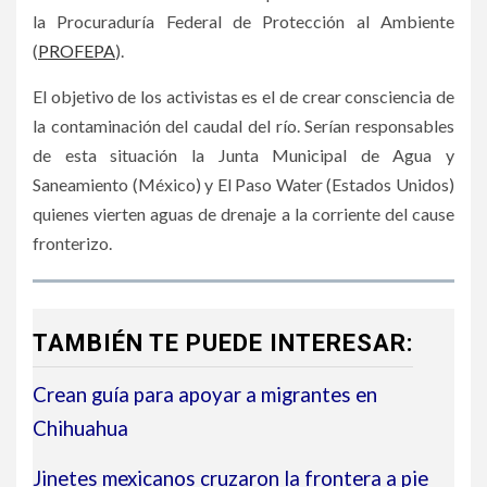
la Procuraduría Federal de Protección al Ambiente
(
PROFEPA
).
El objetivo de los activistas es el de crear consciencia de
la contaminación del caudal del río. Serían responsables
de esta situación la Junta Municipal de Agua y
Saneamiento (México) y El Paso Water (Estados Unidos)
quienes vierten aguas de drenaje a la corriente del cause
fronterizo.
TAMBIÉN TE PUEDE INTERESAR:
Crean guía para apoyar a migrantes en
Chihuahua
Jinetes mexicanos cruzaron la frontera a pie