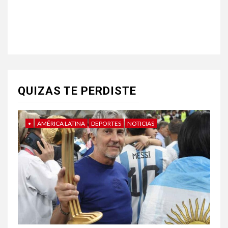
QUIZAS TE PERDISTE
•
AMÉRICA LATINA
DEPORTES
NOTICIAS