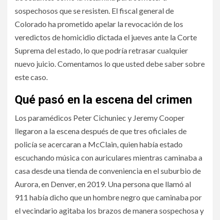
sospechosos que se resisten. El fiscal general de
Colorado ha prometido apelar la revocación de los
veredictos de homicidio dictada el jueves ante la Corte
Suprema del estado, lo que podría retrasar cualquier
nuevo juicio. Comentamos lo que usted debe saber sobre
este caso.
Qué pasó en la escena del crimen
Los paramédicos Peter Cichuniec y Jeremy Cooper
llegaron a la escena después de que tres oficiales de
policía se acercaran a McClain, quien había estado
escuchando música con auriculares mientras caminaba a
casa desde una tienda de conveniencia en el suburbio de
Aurora, en Denver, en 2019. Una persona que llamó al
911 había dicho que un hombre negro que caminaba por
el vecindario agitaba los brazos de manera sospechosa y