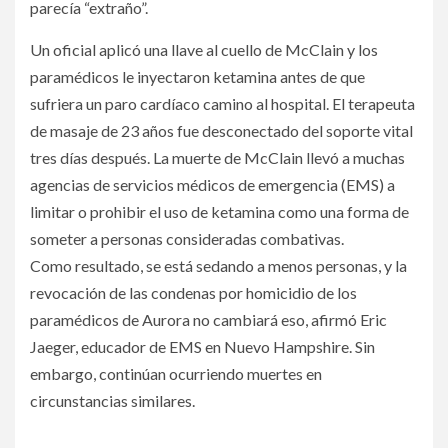
parecía “extraño”.
Un oficial aplicó una llave al cuello de McClain y los
paramédicos le inyectaron ketamina antes de que
sufriera un paro cardíaco camino al hospital. El terapeuta
de masaje de 23 años fue desconectado del soporte vital
tres días después. La muerte de McClain llevó a muchas
agencias de servicios médicos de emergencia (EMS) a
limitar o prohibir el uso de ketamina como una forma de
someter a personas consideradas combativas.
Como resultado, se está sedando a menos personas, y la
revocación de las condenas por homicidio de los
paramédicos de Aurora no cambiará eso, afirmó Eric
Jaeger, educador de EMS en Nuevo Hampshire. Sin
embargo, continúan ocurriendo muertes en
circunstancias similares.