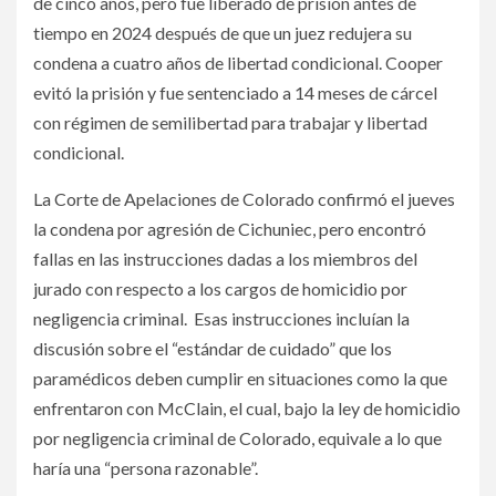
de cinco años, pero fue liberado de prisión antes de
tiempo en 2024 después de que un juez redujera su
condena a cuatro años de libertad condicional. Cooper
evitó la prisión y fue sentenciado a 14 meses de cárcel
con régimen de semilibertad para trabajar y libertad
condicional.
La Corte de Apelaciones de Colorado confirmó el jueves
la condena por agresión de Cichuniec, pero encontró
fallas en las instrucciones dadas a los miembros del
jurado con respecto a los cargos de homicidio por
negligencia criminal. Esas instrucciones incluían la
discusión sobre el “estándar de cuidado” que los
paramédicos deben cumplir en situaciones como la que
enfrentaron con McClain, el cual, bajo la ley de homicidio
por negligencia criminal de Colorado, equivale a lo que
haría una “persona razonable”.