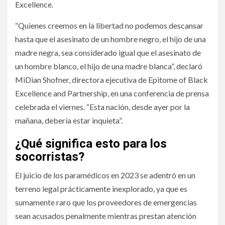
Excellence.
“Quienes creemos en la libertad no podemos descansar
hasta que el asesinato de un hombre negro, el hijo de una
madre negra, sea considerado igual que el asesinato de
un hombre blanco, el hijo de una madre blanca”, declaró
MiDian Shofner, directora ejecutiva de Epitome of Black
Excellence and Partnership, en una conferencia de prensa
celebrada el viernes. “Esta nación, desde ayer por la
mañana, debería estar inquieta”.
¿Qué significa esto para los
socorristas?
El juicio de los paramédicos en 2023 se adentró en un
terreno legal prácticamente inexplorado, ya que es
sumamente raro que los proveedores de emergencias
sean acusados penalmente mientras prestan atención