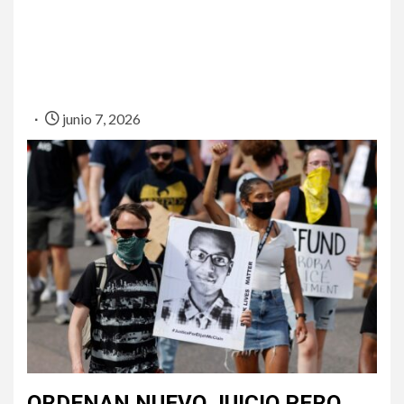
junio 7, 2026
ORDENAN NUEVO JUICIO PERO