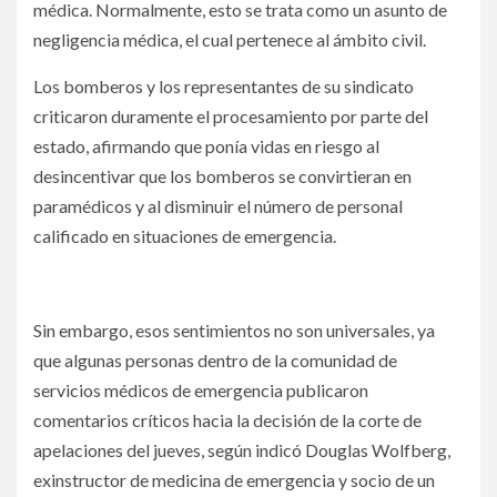
médica. Normalmente, esto se trata como un asunto de
negligencia médica, el cual pertenece al ámbito civil.
Los bomberos y los representantes de su sindicato
criticaron duramente el procesamiento por parte del
estado, afirmando que ponía vidas en riesgo al
desincentivar que los bomberos se convirtieran en
paramédicos y al disminuir el número de personal
calificado en situaciones de emergencia.
Revocan condenas por homicidio de paramédicos en caso
Elijah McClain
Sin embargo, esos sentimientos no son universales, ya
que algunas personas dentro de la comunidad de
servicios médicos de emergencia publicaron
comentarios críticos hacia la decisión de la corte de
apelaciones del jueves, según indicó Douglas Wolfberg,
exinstructor de medicina de emergencia y socio de un