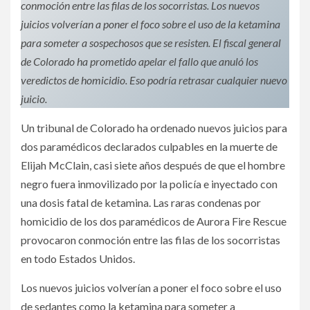
conmoción entre las filas de los socorristas. Los nuevos
juicios volverían a poner el foco sobre el uso de la ketamina
para someter a sospechosos que se resisten. El fiscal general
de Colorado ha prometido apelar el fallo que anuló los
veredictos de homicidio. Eso podría retrasar cualquier nuevo
juicio.
Un tribunal de Colorado ha ordenado nuevos juicios para
dos paramédicos declarados culpables en la muerte de
Elijah McClain, casi siete años después de que el hombre
negro fuera inmovilizado por la policía e inyectado con
una dosis fatal de ketamina. Las raras condenas por
homicidio de los dos paramédicos de Aurora Fire Rescue
provocaron conmoción entre las filas de los socorristas
en todo Estados Unidos.
Los nuevos juicios volverían a poner el foco sobre el uso
de sedantes como la ketamina para someter a