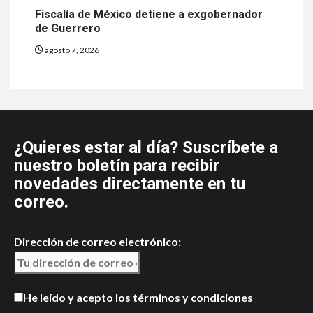
Fiscalía de México detiene a exgobernador
de Guerrero
agosto 7, 2026
¿Quieres estar al día? Suscríbete a
nuestro boletín para recibir
novedades directamente en tu
correo.
Dirección de correo electrónico:
He leído y acepto los términos y condiciones