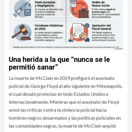
Una herida a la que “nunca se le
permitió sanar”
La muerte de McClain en 2019 prefiguró el asesinato
policial de George Floyd al año siguiente en Minneapolis,
el cual desató protestas en todo Estados Unidos e
internacionalmente. Mientras que el asesinato de Floyd
avivó las críticas contra la violencia policial hacia
hombres negros desarmados y las políticas policiales en
las comunidades negras, la muerte de McClain amplió