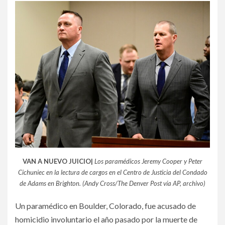
VAN A NUEVO JUICIO|
Los paramédicos Jeremy Cooper y Peter
Cichuniec en la lectura de cargos en el Centro de Justicia del Condado
de Adams en Brighton. (Andy Cross/The Denver Post vía AP, archivo)
Un paramédico en Boulder, Colorado, fue acusado de
homicidio involuntario el año pasado por la muerte de