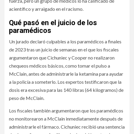
fuerza, pero un grupo de médicos lo ha calificado de
acientífico y arraigado en el racismo.
Qué pasó en el juicio de los
paramédicos
Un jurado declaró culpables a los paramédicos a finales
de 2023 tras un juicio de semanas en el que los fiscales
argumentaron que Cichuniec y Cooper no realizaron
chequeos médicos básicos, como tomar el pulso a
McClain, antes de administrarle la ketamina para ayudar
a la policía a someterlo. Los expertos testificaron que la
dosis era excesiva para las 140 libras (64 kilogramos) de
peso de McClain.
Los fiscales también argumentaron que los paramédicos
no monitorearon a McClain inmediatamente después de
administrarle el fármaco. Cichuniec recibió una sentencia