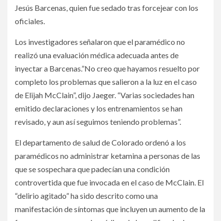
Jesús Barcenas, quien fue sedado tras forcejear con los
oficiales.
Los investigadores señalaron que el paramédico no
realizó una evaluación médica adecuada antes de
inyectar a Barcenas.”No creo que hayamos resuelto por
completo los problemas que salieron a la luz en el caso
de Elijah McClain”, dijo Jaeger. “Varias sociedades han
emitido declaraciones y los entrenamientos se han
revisado, y aun así seguimos teniendo problemas”.
El departamento de salud de Colorado ordenó a los
paramédicos no administrar ketamina a personas de las
que se sospechara que padecían una condición
controvertida que fue invocada en el caso de McClain. El
“delirio agitado” ha sido descrito como una
manifestación de síntomas que incluyen un aumento de la