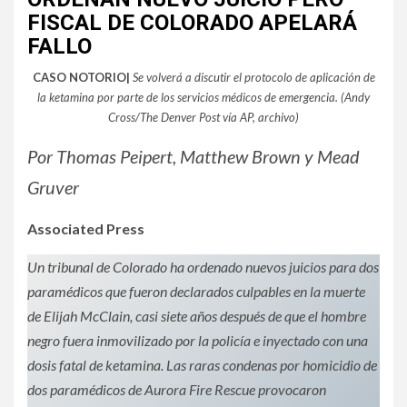
FISCAL DE COLORADO APELARÁ
FALLO
CASO NOTORIO|
Se volverá a discutir el protocolo de aplicación de
la ketamina por parte de los servicios médicos de emergencia. (Andy
Cross/The Denver Post vía AP, archivo)
Por Thomas Peipert, Matthew Brown y Mead
Gruver
Associated Press
Un tribunal de Colorado ha ordenado nuevos juicios para dos
paramédicos que fueron declarados culpables en la muerte
de Elijah McClain, casi siete años después de que el hombre
negro fuera inmovilizado por la policía e inyectado con una
dosis fatal de ketamina. Las raras condenas por homicidio de
dos paramédicos de Aurora Fire Rescue provocaron