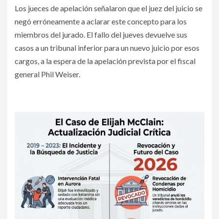
Los jueces de apelación señalaron que el juez del juicio se
negó erróneamente a aclarar este concepto para los
miembros del jurado. El fallo del jueves devuelve sus
casos a un tribunal inferior para un nuevo juicio por esos
cargos, a la espera de la apelación prevista por el fiscal
general Phil Weiser.
Revocan condenas por homicidio de paramédicos en caso
Elijah McClain