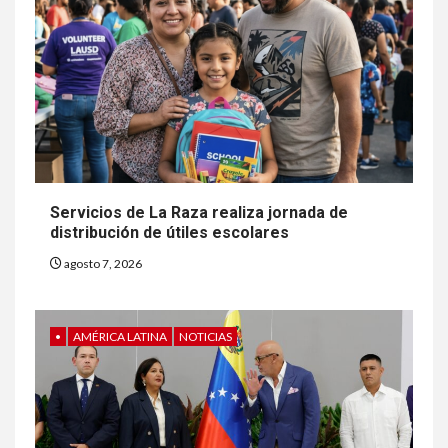
Servicios de La Raza realiza jornada de
distribución de útiles escolares
agosto 7, 2026
•
AMÉRICA LATINA
NOTICIAS