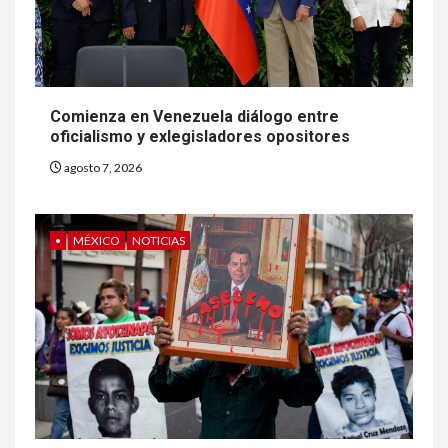
Comienza en Venezuela diálogo entre
oficialismo y exlegisladores opositores
agosto 7, 2026
•
MÉXICO
NOTICIAS