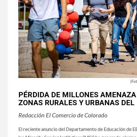
(Fo
PÉRDIDA DE MILLONES AMENAZA
ZONAS RURALES Y URBANAS DEL
Redacción El Comercio de Colorado
El reciente anuncio del Departamento de Educación de EE