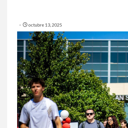
octubre 13, 2025