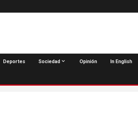
Deportes
Sociedad
Opinión
In English