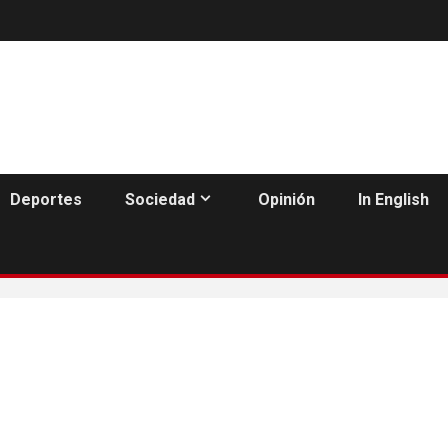
Deportes
Sociedad
Opinión
In English