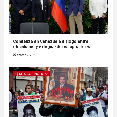
Comienza en Venezuela diálogo entre
oficialismo y exlegisladores opositores
agosto 7, 2026
•
MÉXICO
NOTICIAS