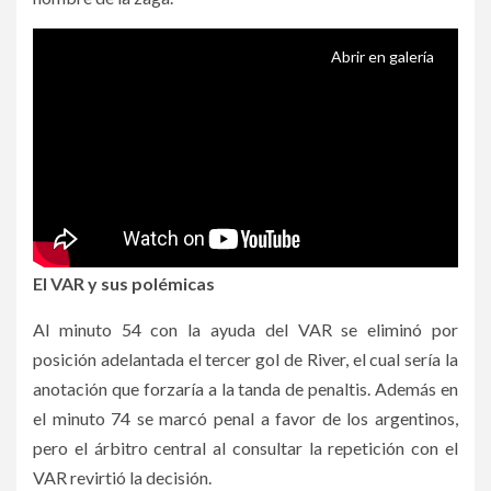
Abrir en galería
El VAR y sus polémicas
Al minuto 54 con la ayuda del VAR se eliminó por
posición adelantada el tercer gol de River, el cual sería la
anotación que forzaría a la tanda de penaltis. Además en
el minuto 74 se marcó penal a favor de los argentinos,
pero el árbitro central al consultar la repetición con el
VAR revirtió la decisión.