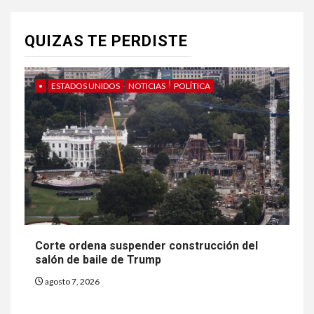
QUIZAS TE PERDISTE
•
ESTADOS UNIDOS
NOTICIAS
POLÍTICA
Corte ordena suspender construcción del
salón de baile de Trump
agosto 7, 2026