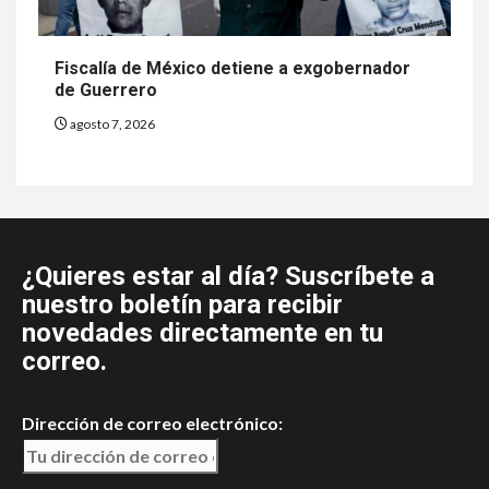
Fiscalía de México detiene a exgobernador
de Guerrero
agosto 7, 2026
¿Quieres estar al día? Suscríbete a
nuestro boletín para recibir
novedades directamente en tu
correo.
Dirección de correo electrónico: