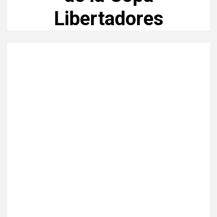
Libertadores