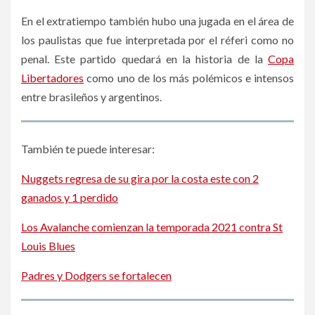
En el extratiempo también hubo una jugada en el área de
los paulistas que fue interpretada por el réferi como no
penal. Este partido quedará en la historia de la
Copa
Libertadores
como uno de los más polémicos e intensos
entre brasileños y argentinos.
También te puede interesar:
Nuggets regresa de su gira por la costa este con 2
ganados y 1 perdido
Los Avalanche comienzan la temporada 2021 contra St
Louis Blues
Padres y Dodgers se fortalecen