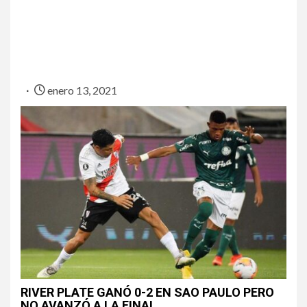
enero 13, 2021
RIVER PLATE GANÓ 0-2 EN SAO PAULO PERO
NO AVANZÓ A LA FINAL