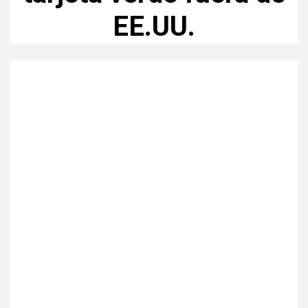
EE.UU.