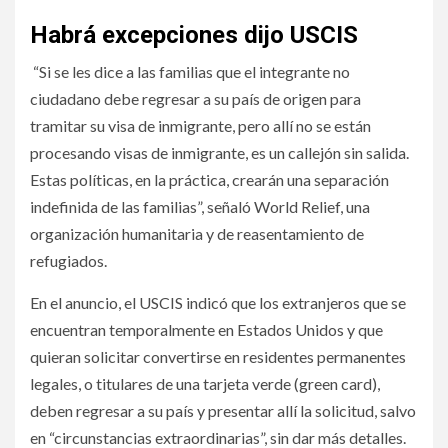
Habrá excepciones dijo USCIS
“Si se les dice a las familias que el integrante no
ciudadano debe regresar a su país de origen para
tramitar su visa de inmigrante, pero allí no se están
procesando visas de inmigrante, es un callejón sin salida.
Estas políticas, en la práctica, crearán una separación
indefinida de las familias”, señaló World Relief, una
organización humanitaria y de reasentamiento de
refugiados.
En el anuncio, el USCIS indicó que los extranjeros que se
encuentran temporalmente en Estados Unidos y que
quieran solicitar convertirse en residentes permanentes
legales, o titulares de una tarjeta verde (green card),
deben regresar a su país y presentar allí la solicitud, salvo
en “circunstancias extraordinarias”, sin dar más detalles.