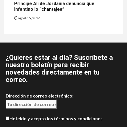
Príncipe Ali de Jordania denuncia que
Infantino lo “chantajea”
agosto 5, 2026
¿Quieres estar al día? Suscríbete a
nuestro boletín para recibir
novedades directamente en tu
correo.
Dirección de correo electrónico:
He leído y acepto los términos y condiciones