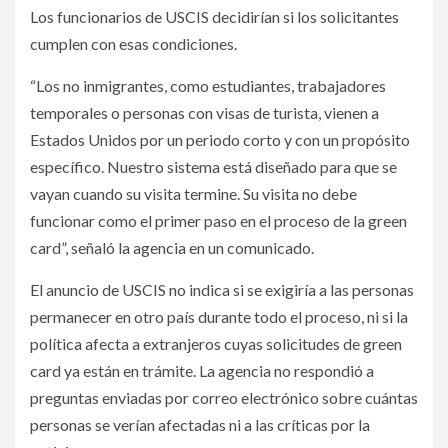
Los funcionarios de USCIS decidirían si los solicitantes
cumplen con esas condiciones.
“Los no inmigrantes, como estudiantes, trabajadores
temporales o personas con visas de turista, vienen a
Estados Unidos por un periodo corto y con un propósito
específico. Nuestro sistema está diseñado para que se
vayan cuando su visita termine. Su visita no debe
funcionar como el primer paso en el proceso de la green
card”, señaló la agencia en un comunicado.
El anuncio de USCIS no indica si se exigiría a las personas
permanecer en otro país durante todo el proceso, ni si la
política afecta a extranjeros cuyas solicitudes de green
card ya están en trámite. La agencia no respondió a
preguntas enviadas por correo electrónico sobre cuántas
personas se verían afectadas ni a las críticas por la