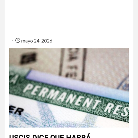
mayo 24, 2026
USCIS DICE QUE HABRÁ