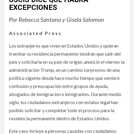
EXCEPCIONES
Por Rebecca Santana y Gisela Salomon
Associated Press
Los extranjeros que viven en Estados Unidos y quieran
tramitar su residencia permanente tendrán que salir del
país y solicitarla en su país de origen, anunció el viernes la
administración Trump, en un cambio sorpresivo de una
política vigente desde hace mucho tiempo que sembró
confusión y preocupación entre grupos de ayuda,
abogados de inmigración e inmigrantes. Durante medio
siglo, los ciudadanos extranjeros con estatus legal han
podido solicitar y completar todo el proceso para la
residencia permanente dentro de Estados Unidos.
Este caso incluye a personas casadas con ciudadanos