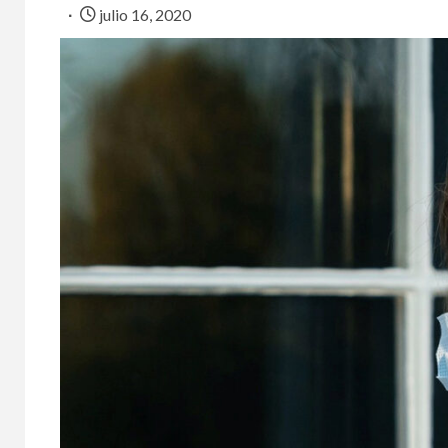
julio 16, 2020