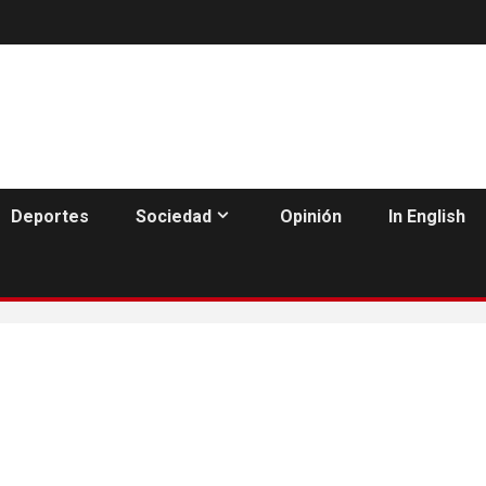
Deportes
Sociedad
Opinión
In English