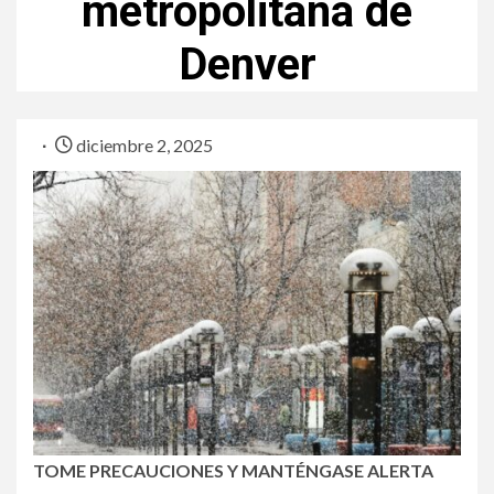
metropolitana de
Denver
diciembre 2, 2025
TOME PRECAUCIONES Y MANTÉNGASE ALERTA