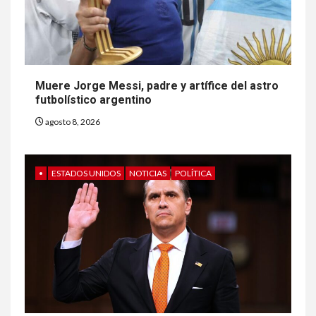
Muere Jorge Messi, padre y artífice del astro
futbolístico argentino
agosto 8, 2026
•
ESTADOS UNIDOS
NOTICIAS
POLÍTICA