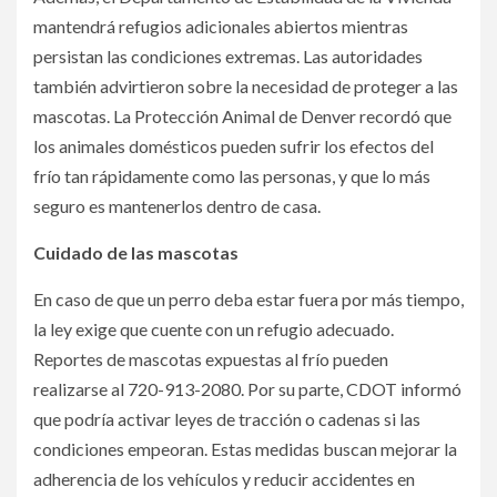
mantendrá refugios adicionales abiertos mientras
persistan las condiciones extremas. Las autoridades
también advirtieron sobre la necesidad de proteger a las
mascotas. La Protección Animal de Denver recordó que
los animales domésticos pueden sufrir los efectos del
frío tan rápidamente como las personas, y que lo más
seguro es mantenerlos dentro de casa.
Cuidado de las mascotas
En caso de que un perro deba estar fuera por más tiempo,
la ley exige que cuente con un refugio adecuado.
Reportes de mascotas expuestas al frío pueden
realizarse al 720-913-2080. Por su parte, CDOT informó
que podría activar leyes de tracción o cadenas si las
condiciones empeoran. Estas medidas buscan mejorar la
adherencia de los vehículos y reducir accidentes en