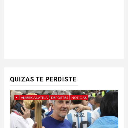
QUIZAS TE PERDISTE
•
AMÉRICA LATINA
DEPORTES
NOTICIAS