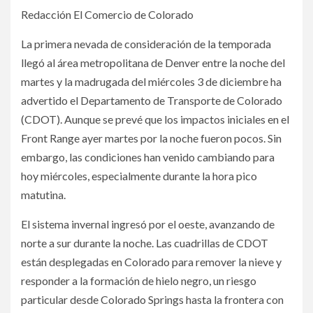
Redacción El Comercio de Colorado
La primera nevada de consideración de la temporada
llegó al área metropolitana de Denver entre la noche del
martes y la madrugada del miércoles 3 de diciembre ha
advertido el Departamento de Transporte de Colorado
(CDOT). Aunque se prevé que los impactos iniciales en el
Front Range ayer martes por la noche fueron pocos. Sin
embargo, las condiciones han venido cambiando para
hoy miércoles, especialmente durante la hora pico
matutina.
El sistema invernal ingresó por el oeste, avanzando de
norte a sur durante la noche. Las cuadrillas de CDOT
están desplegadas en Colorado para remover la nieve y
responder a la formación de hielo negro, un riesgo
particular desde Colorado Springs hasta la frontera con