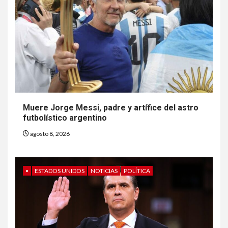
Muere Jorge Messi, padre y artífice del astro
futbolístico argentino
agosto 8, 2026
•
ESTADOS UNIDOS
NOTICIAS
POLÍTICA