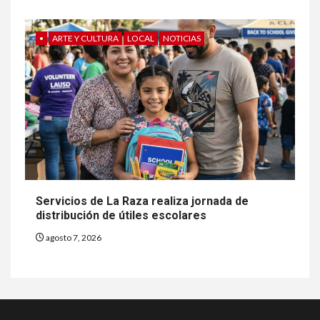
•
ARTE Y CULTURA
LOCAL
NOTICIAS
Servicios de La Raza realiza jornada de
distribución de útiles escolares
agosto 7, 2026