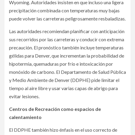
Wyoming. Autoridades insisten en que incluso una ligera
precipitación combinada con temperaturas muy bajas
puede volver las carreteras peligrosamente resbaladizas.
Las autoridades recomiendan planificar con anticipación
sus recorridos por las carreteras y conducir con extrema
precaución. El pronóstico también incluye temperaturas
gélidas para Denver, que incrementan la probabilidad de
hipotermia, quemaduras por frío e intoxicación por
monóxido de carbono. El Departamento de Salud Pública
y Medio Ambiente de Denver (DDPHE) pide limitar el
tiempo al aire libre y usar varias capas de abrigo para
evitar lesiones.
Centros de Recreación como espacios de
calentamiento
El DDPHE también hizo énfasis en el uso correcto de