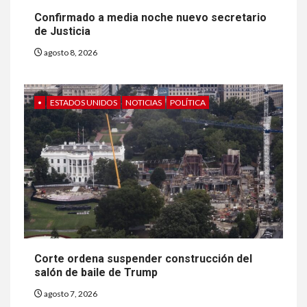
Confirmado a media noche nuevo secretario
de Justicia
agosto 8, 2026
•
ESTADOS UNIDOS
NOTICIAS
POLÍTICA
Corte ordena suspender construcción del
salón de baile de Trump
agosto 7, 2026