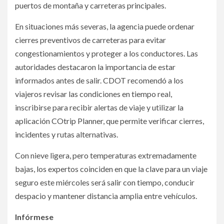
puertos de montaña y carreteras principales.
En situaciones más severas, la agencia puede ordenar
cierres preventivos de carreteras para evitar
congestionamientos y proteger a los conductores. Las
autoridades destacaron la importancia de estar
informados antes de salir. CDOT recomendó a los
viajeros revisar las condiciones en tiempo real,
inscribirse para recibir alertas de viaje y utilizar la
aplicación COtrip Planner, que permite verificar cierres,
incidentes y rutas alternativas.
Con nieve ligera, pero temperaturas extremadamente
bajas, los expertos coinciden en que la clave para un viaje
seguro este miércoles será salir con tiempo, conducir
despacio y mantener distancia amplia entre vehículos.
Infórmese