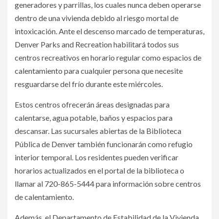
generadores y parrillas, los cuales nunca deben operarse
dentro de una vivienda debido al riesgo mortal de
intoxicación. Ante el descenso marcado de temperaturas,
Denver Parks and Recreation habilitará todos sus
centros recreativos en horario regular como espacios de
calentamiento para cualquier persona que necesite
resguardarse del frío durante este miércoles.
Estos centros ofrecerán áreas designadas para
calentarse, agua potable, baños y espacios para
descansar. Las sucursales abiertas de la Biblioteca
Pública de Denver también funcionarán como refugio
interior temporal. Los residentes pueden verificar
horarios actualizados en el portal de la biblioteca o
llamar al 720-865-5444 para información sobre centros
de calentamiento.
Además, el Departamento de Estabilidad de la Vivienda