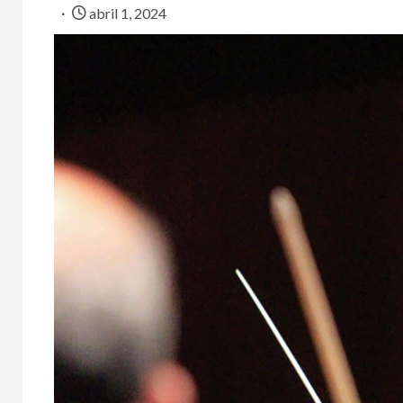
abril 1, 2024