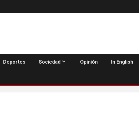
Deportes
Sociedad
Opinión
In English