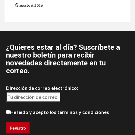
agosto 6, 2026
¿Quieres estar al día? Suscríbete a
nuestro boletín para recibir
novedades directamente en tu
correo.
Dirección de correo electrónico:
He leído y acepto los términos y condiciones