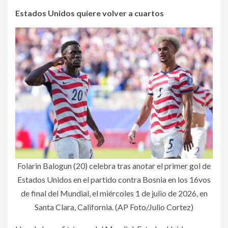
Estados Unidos quiere volver a cuartos
Folarin Balogun (20) celebra tras anotar el primer gol de
Estados Unidos en el partido contra Bosnia en los 16vos
de final del Mundial, el miércoles 1 de julio de 2026, en
Santa Clara, California. (AP Foto/Julio Cortez)