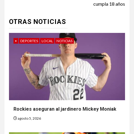
cumpla 18 años
OTRAS NOTICIAS
•
DEPORTES
LOCAL
NOTICIAS
Rockies aseguran al jardinero Mickey Moniak
agosto 5, 2026