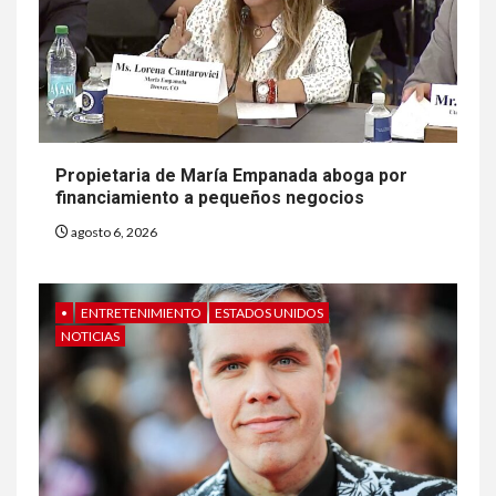
Propietaria de María Empanada aboga por
financiamiento a pequeños negocios
agosto 6, 2026
•
ENTRETENIMIENTO
ESTADOS UNIDOS
NOTICIAS