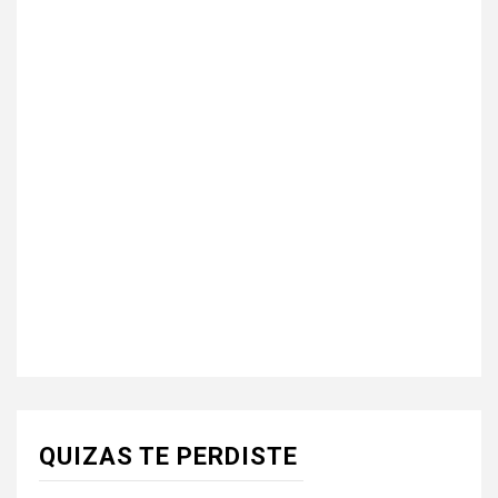
QUIZAS TE PERDISTE