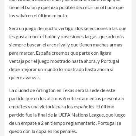
tiene el balón y que hizo posible decretar un offside que
los salvó en el último minuto.
Será un juego de mucho vértigo, dos selecciones a las que
les gusta tener el balón y posesiones largas, que además
siempre buscan el arco rival y que tienen muchas armas
para marcar. España creemos que parte con ligera
ventaja por el juego mostrado hasta ahora, y Portugal
debe mejorar un mundo lo mostrado hasta ahora si
quiere avanzar.
La ciudad de Arlington en Texas será la sede de este
partido que en los últimos 6 enfrentamientos presenta 5
empates y una victoria para los españoles. El último
partido fue la final de la UEFA Nations League, que luego
de un empate a 2 en tiempo reglamentario, Portugal se
quedó con la copa en los penales.