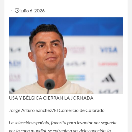
julio 6, 2026
USA Y BÉLGICA CIERRAN LA JORNADA
Jorge Arturo Sánchez/El Comercio de Colorado
La selección española, favorita para levantar por segunda
vez la copa mundial, se enfrenta a un viejo conocido, la