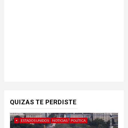
QUIZAS TE PERDISTE
•
ESTADOS UNIDOS
NOTICIAS
POLÍTICA