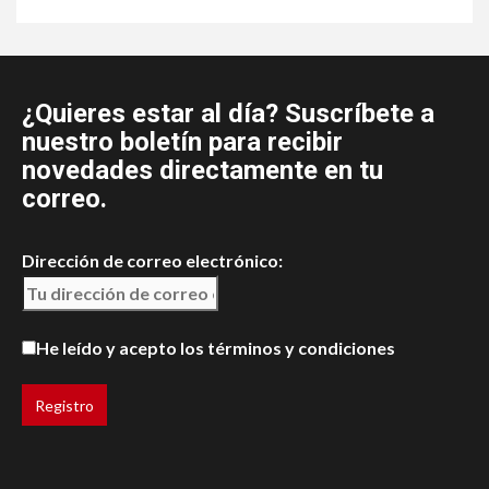
¿Quieres estar al día? Suscríbete a
nuestro boletín para recibir
novedades directamente en tu
correo.
Dirección de correo electrónico:
He leído y acepto los términos y condiciones