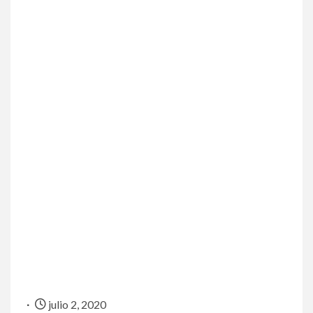
julio 2, 2020