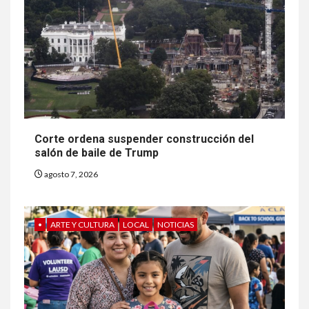
Corte ordena suspender construcción del
salón de baile de Trump
agosto 7, 2026
•
ARTE Y CULTURA
LOCAL
NOTICIAS