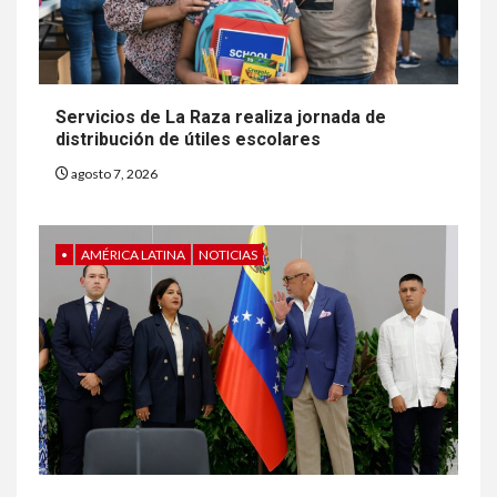
Servicios de La Raza realiza jornada de
distribución de útiles escolares
agosto 7, 2026
•
AMÉRICA LATINA
NOTICIAS