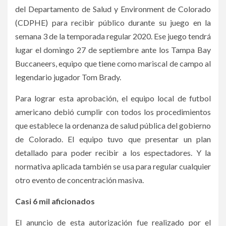
del Departamento de Salud y Environment de Colorado
(CDPHE) para recibir público durante su juego en la
semana 3 de la temporada regular 2020. Ese juego tendrá
lugar el domingo 27 de septiembre ante los Tampa Bay
Buccaneers, equipo que tiene como mariscal de campo al
legendario jugador Tom Brady.
Para lograr esta aprobación, el equipo local de futbol
americano debió cumplir con todos los procedimientos
que establece la ordenanza de salud pública del gobierno
de Colorado. El equipo tuvo que presentar un plan
detallado para poder recibir a los espectadores. Y la
normativa aplicada también se usa para regular cualquier
otro evento de concentración masiva.
Casi 6 mil aficionados
El anuncio de esta autorización fue realizado por el