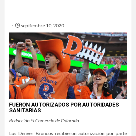
septiembre 10, 2020
FUERON AUTORIZADOS POR AUTORIDADES
SANITARIAS
Redacción El Comercio de Colorado
Los Denver Broncos recibieron autorización por parte