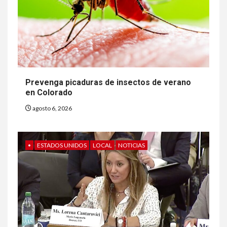
Prevenga picaduras de insectos de verano
en Colorado
agosto 6, 2026
•
ESTADOS UNIDOS
LOCAL
NOTICIAS