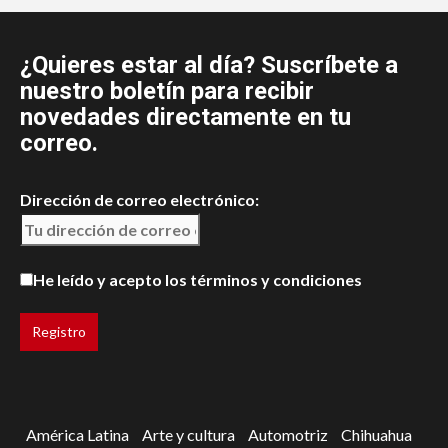
¿Quieres estar al día? Suscríbete a
nuestro boletín para recibir
novedades directamente en tu
correo.
Dirección de correo electrónico:
He leído y acepto los términos y condiciones
América Latina
Arte y cultura
Automotriz
Chihuahua