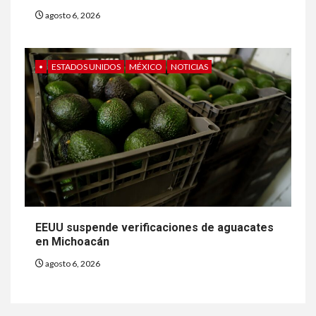
agosto 6, 2026
•
ESTADOS UNIDOS
MÉXICO
NOTICIAS
EEUU suspende verificaciones de aguacates
en Michoacán
agosto 6, 2026