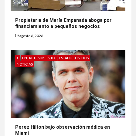
Propietaria de María Empanada aboga por
financiamiento a pequeños negocios
agosto 6, 2026
•
ENTRETENIMIENTO
ESTADOS UNIDOS
NOTICIAS
Perez Hilton bajo observación médica en
Miami