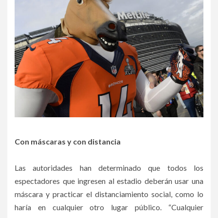
Con máscaras y con distancia
Las autoridades han determinado que todos los
espectadores que ingresen al estadio deberán usar una
máscara y practicar el distanciamiento social, como lo
haría en cualquier otro lugar público. “Cualquier