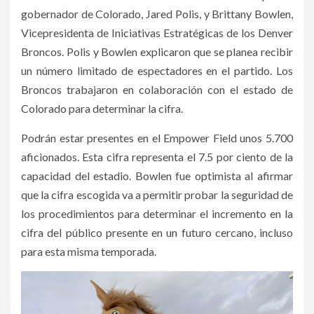
gobernador de Colorado, Jared Polis, y Brittany Bowlen,
Vicepresidenta de Iniciativas Estratégicas de los Denver
Broncos. Polis y Bowlen explicaron que se planea recibir
un número limitado de espectadores en el partido. Los
Broncos trabajaron en colaboración con el estado de
Colorado para determinar la cifra.
Podrán estar presentes en el Empower Field unos 5.700
aficionados. Esta cifra representa el 7.5 por ciento de la
capacidad del estadio. Bowlen fue optimista al afirmar
que la cifra escogida va a permitir probar la seguridad de
los procedimientos para determinar el incremento en la
cifra del público presente en un futuro cercano, incluso
para esta misma temporada.