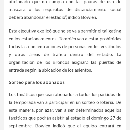
aficionado que no cumpla con las pautas de uso de
máscara o los requisitos de distanciamiento social
deberá abandonar el estadio”, indicó Bowlen.
Esta ejecutiva explicó que no se va a permitir el tailgating
en los estacionamientos. También van a estar prohibidas
todas las concentraciones de personas en los vestíbulos
y otras áreas de tráfico dentro del estadio. La
organización de los Broncos asignará las puertas de
entrada según la ubicación de los asientos.
Sorteo para los abonados
Los fanáticos que sean abonados a todos los partidos de
la temporada van a participar en un sorteo o lotería. De
esta manera, por azar, van a ser determinados aquellos
fanáticos que podrán asistir al estadio el domingo 27 de
septiembre. Bowlen indicó que el equipo entrará en