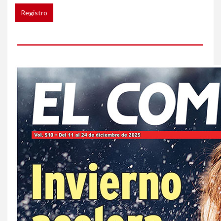
compradores e inquilinos