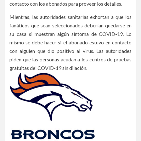
contacto con los abonados para proveer los detalles.
Mientras, las autoridades sanitarias exhortan a que los
fanáticos que sean seleccionados deberían quedarse en
su casa si muestran algún síntoma de COVID-19. Lo
mismo se debe hacer si el abonado estuvo en contacto
con alguien que dio positivo al virus. Las autoridades
piden que las personas acudan a los centros de pruebas
gratuitas del COVID-19 sin dilación.