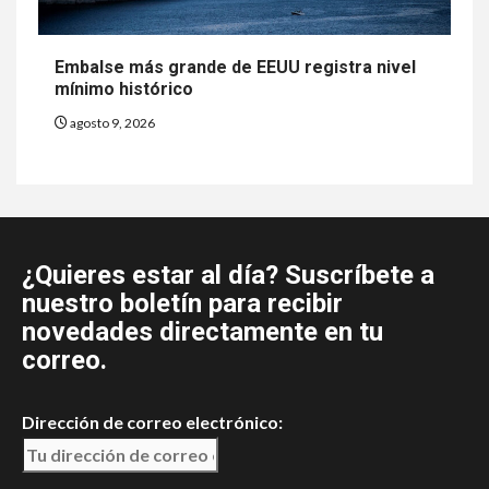
Embalse más grande de EEUU registra nivel
mínimo histórico
agosto 9, 2026
¿Quieres estar al día? Suscríbete a
nuestro boletín para recibir
novedades directamente en tu
correo.
Dirección de correo electrónico: