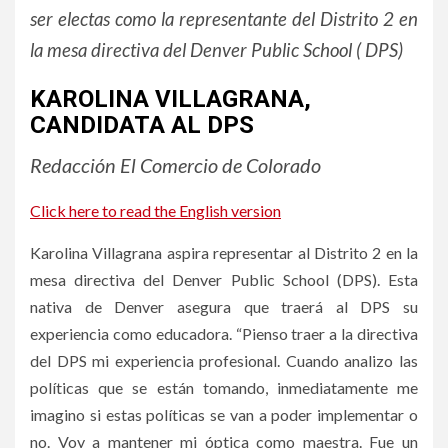
ser electas como la representante del Distrito 2 en
la mesa directiva del Denver Public School ( DPS)
KAROLINA VILLAGRANA,
CANDIDATA AL DPS
Redacción El Comercio de Colorado
Click here to read the English version
Karolina Villagrana aspira representar al Distrito 2 en la
mesa directiva del Denver Public School (DPS). Esta
nativa de Denver asegura que traerá al DPS su
experiencia como educadora. “Pienso traer a la directiva
del DPS mi experiencia profesional. Cuando analizo las
políticas que se están tomando, inmediatamente me
imagino si estas políticas se van a poder implementar o
no. Voy a mantener mi óptica como maestra. Fue un