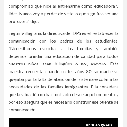
compromiso que hice al entrenarme como educadora y
líder. Nunca voy a perder de vista lo que significa ser una
profesora”, dijo.
Según Villagrana, la directiva del
DPS
es el restablecer la
comunicación con los padres de los estudiantes.
“Necesitamos escuchar a las familias y también
debemos brindar una educación de calidad para todos
nuestros niños, sean bilingües o no”, aseveró. Esta
maestra recuerda cuando en los años 80, su madre se
quejaba por la falta de atención del sistema escolar a las
necesidades de las familias inmigrantes. Ella considera
que la situación no ha cambiado desde aquel momento y
por eso asegura que es necesario construir ese puente de
comunicación.
Abrir en galería