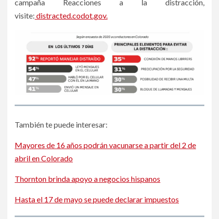
campaña Reacciones a la distracción,
visite:
distracted.codot.gov.
También te puede interesar:
Mayores de 16 años podrán vacunarse a partir del 2 de
abril en Colorado
Thornton brinda apoyo a negocios hispanos
Hasta el 17 de mayo se puede declarar impuestos