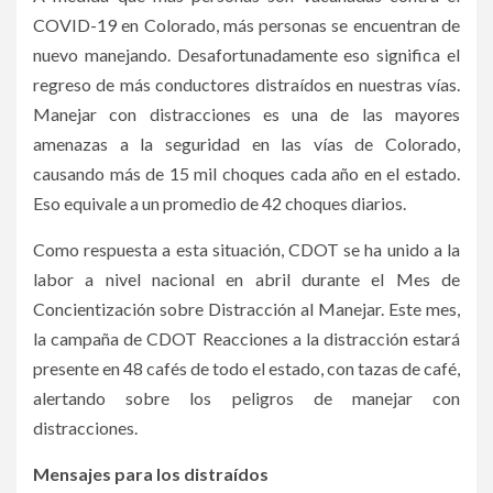
COVID-19 en Colorado, más personas se encuentran de
nuevo manejando. Desafortunadamente eso significa el
regreso de más conductores distraídos en nuestras vías.
Manejar con distracciones es una de las mayores
amenazas a la seguridad en las vías de Colorado,
causando más de 15 mil choques cada año en el estado.
Eso equivale a un promedio de 42 choques diarios.
Como respuesta a esta situación, CDOT se ha unido a la
labor a nivel nacional en abril durante el Mes de
Concientización sobre Distracción al Manejar. Este mes,
la campaña de CDOT Reacciones a la distracción estará
presente en 48 cafés de todo el estado, con tazas de café,
alertando sobre los peligros de manejar con
distracciones.
Mensajes para los distraídos