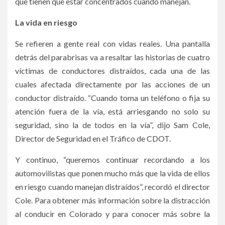
que tienen que estar concentrados cuando manejan.
La vida en riesgo
Se refieren a gente real con vidas reales. Una pantalla
detrás del parabrisas va a resaltar las historias de cuatro
víctimas de conductores distraídos, cada una de las
cuales afectada directamente por las acciones de un
conductor distraído. “Cuando toma un teléfono o fija su
atención fuera de la vía, está arriesgando no solo su
seguridad, sino la de todos en la vía”, dijo Sam Cole,
Director de Seguridad en el Tráfico de CDOT.
Y continuo, “queremos continuar recordando a los
automovilistas que ponen mucho más que la vida de ellos
en riesgo cuando manejan distraídos”, recordó el director
Cole. Para obtener más información sobre la distracción
al conducir en Colorado y para conocer más sobre la