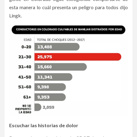
esta manera lo cuál presenta un peligro para todos dijo
Lingk.
Escuchar las historias de dolor