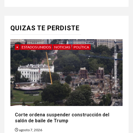
QUIZAS TE PERDISTE
•
ESTADOS UNIDOS
NOTICIAS
POLÍTICA
Corte ordena suspender construcción del
salón de baile de Trump
agosto 7, 2026