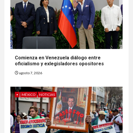
Comienza en Venezuela diálogo entre
oficialismo y exlegisladores opositores
agosto 7, 2026
•
MÉXICO
NOTICIAS