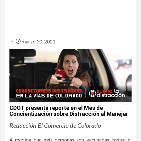
marzo 30, 2021
CDOT presenta reporte en el Mes de
Concientización sobre Distracción al Manejar
Redacción El Comercio de Colorado
A medida que más personas son vacunadas contra el