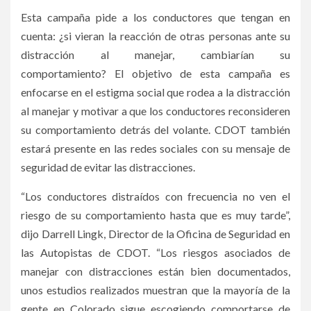
Esta campaña pide a los conductores que tengan en
cuenta: ¿si vieran la reacción de otras personas ante su
distracción al manejar, cambiarían su
comportamiento? El objetivo de esta campaña es
enfocarse en el estigma social que rodea a la distracción
al manejar y motivar a que los conductores reconsideren
su comportamiento detrás del volante. CDOT también
estará presente en las redes sociales con su mensaje de
seguridad de evitar las distracciones.
“Los conductores distraídos con frecuencia no ven el
riesgo de su comportamiento hasta que es muy tarde”,
dijo Darrell Lingk, Director de la Oficina de Seguridad en
las Autopistas de CDOT. “Los riesgos asociados de
manejar con distracciones están bien documentados,
unos estudios realizados muestran que la mayoría de la
gente en Colorado sigue escogiendo comportarse de