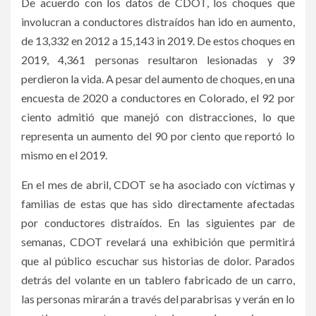
De acuerdo con los datos de CDOT, los choques que
involucran a conductores distraídos han ido en aumento,
de 13,332 en 2012 a 15,143 in 2019. De estos choques en
2019, 4,361 personas resultaron lesionadas y 39
perdieron la vida. A pesar del aumento de choques, en una
encuesta de 2020 a conductores en Colorado, el 92 por
ciento admitió que manejó con distracciones, lo que
representa un aumento del 90 por ciento que reportó lo
mismo en el 2019.
En el mes de abril, CDOT se ha asociado con víctimas y
familias de estas que has sido directamente afectadas
por conductores distraídos. En las siguientes par de
semanas, CDOT revelará una exhibición que permitirá
que al público escuchar sus historias de dolor. Parados
detrás del volante en un tablero fabricado de un carro,
las personas mirarán a través del parabrisas y verán en lo