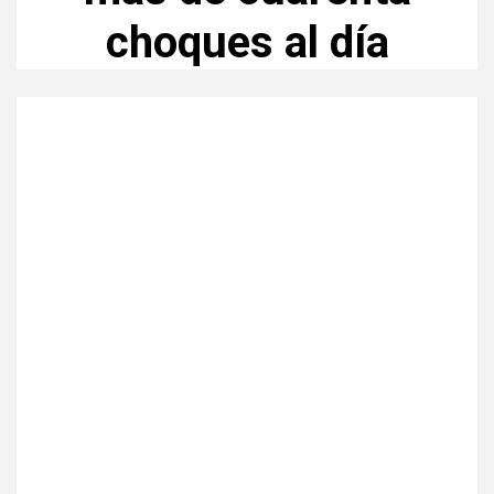
choques al día