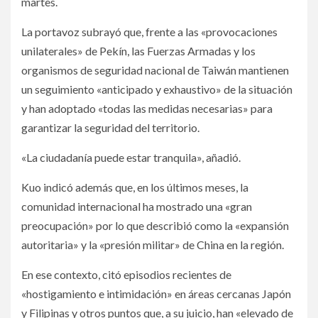
martes.
La portavoz subrayó que, frente a las «provocaciones
unilaterales» de Pekín, las Fuerzas Armadas y los
organismos de seguridad nacional de Taiwán mantienen
un seguimiento «anticipado y exhaustivo» de la situación
y han adoptado «todas las medidas necesarias» para
garantizar la seguridad del territorio.
«La ciudadanía puede estar tranquila», añadió.
Kuo indicó además que, en los últimos meses, la
comunidad internacional ha mostrado una «gran
preocupación» por lo que describió como la «expansión
autoritaria» y la «presión militar» de China en la región.
En ese contexto, citó episodios recientes de
«hostigamiento e intimidación» en áreas cercanas Japón
y Filipinas y otros puntos que, a su juicio, han «elevado de