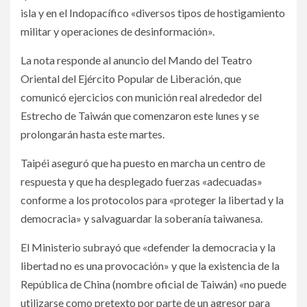
isla y en el Indopacífico «diversos tipos de hostigamiento
militar y operaciones de desinformación».
La nota responde al anuncio del Mando del Teatro
Oriental del Ejército Popular de Liberación, que
comunicó ejercicios con munición real alrededor del
Estrecho de Taiwán que comenzaron este lunes y se
prolongarán hasta este martes.
Taipéi aseguró que ha puesto en marcha un centro de
respuesta y que ha desplegado fuerzas «adecuadas»
conforme a los protocolos para «proteger la libertad y la
democracia» y salvaguardar la soberanía taiwanesa.
El Ministerio subrayó que «defender la democracia y la
libertad no es una provocación» y que la existencia de la
República de China (nombre oficial de Taiwán) «no puede
utilizarse como pretexto por parte de un agresor para