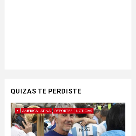
QUIZAS TE PERDISTE
•
AMÉRICA LATINA
DEPORTES
NOTICIAS