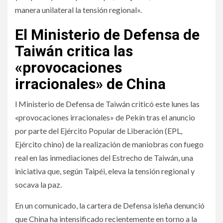
manera unilateral la tensión regional».
El Ministerio de Defensa de
Taiwán critica las
«provocaciones
irracionales» de China
l Ministerio de Defensa de Taiwán criticó este lunes las
«provocaciones irracionales» de Pekín tras el anuncio
por parte del Ejército Popular de Liberación (EPL,
Ejército chino) de la realización de maniobras con fuego
real en las inmediaciones del Estrecho de Taiwán, una
iniciativa que, según Taipéi, eleva la tensión regional y
socava la paz.
En un comunicado, la cartera de Defensa isleña denunció
que China ha intensificado recientemente en torno a la