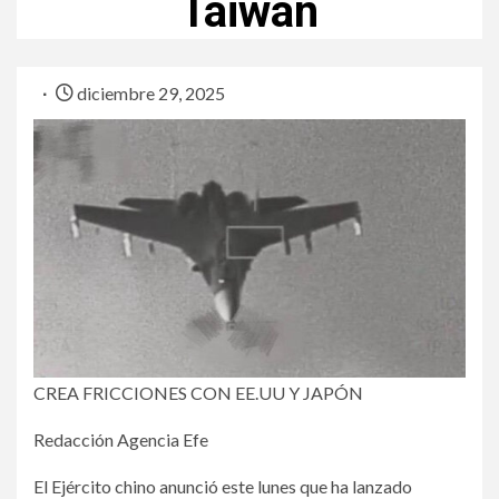
Taiwán
diciembre 29, 2025
CREA FRICCIONES CON EE.UU Y JAPÓN
Redacción Agencia Efe
El Ejército chino anunció este lunes que ha lanzado