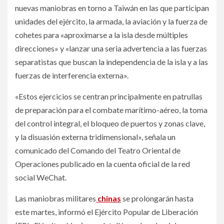
nuevas maniobras en torno a Taiwán en las que participan
unidades del ejército, la armada, la aviación y la fuerza de
cohetes para «aproximarse a la isla desde múltiples
direcciones» y «lanzar una seria advertencia a las fuerzas
separatistas que buscan la independencia de la isla y a las
fuerzas de interferencia externa».
«Estos ejercicios se centran principalmente en patrullas
de preparación para el combate marítimo-aéreo, la toma
del control integral, el bloqueo de puertos y zonas clave,
y la disuasión externa tridimensional», señala un
comunicado del Comando del Teatro Oriental de
Operaciones publicado en la cuenta oficial de la red
social WeChat.
Las maniobras militares
chinas
se prolongarán hasta
este martes, informó el Ejército Popular de Liberación