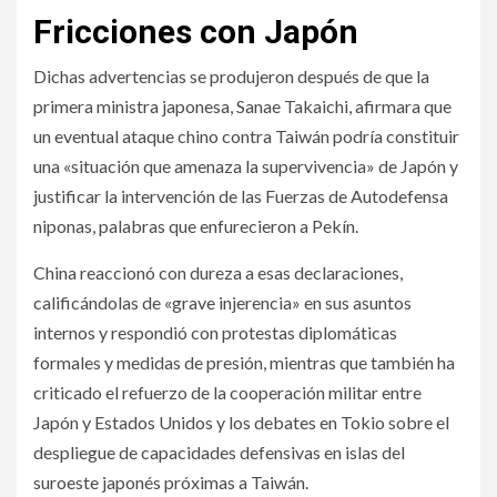
Fricciones con Japón
Dichas advertencias se produjeron después de que la
primera ministra japonesa, Sanae Takaichi, afirmara que
un eventual ataque chino contra Taiwán podría constituir
una «situación que amenaza la supervivencia» de Japón y
justificar la intervención de las Fuerzas de Autodefensa
niponas, palabras que enfurecieron a Pekín.
China reaccionó con dureza a esas declaraciones,
calificándolas de «grave injerencia» en sus asuntos
internos y respondió con protestas diplomáticas
formales y medidas de presión, mientras que también ha
criticado el refuerzo de la cooperación militar entre
Japón y Estados Unidos y los debates en Tokio sobre el
despliegue de capacidades defensivas en islas del
suroeste japonés próximas a Taiwán.