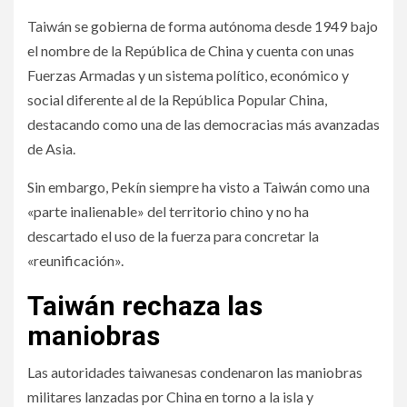
Taiwán se gobierna de forma autónoma desde 1949 bajo
el nombre de la República de China y cuenta con unas
Fuerzas Armadas y un sistema político, económico y
social diferente al de la República Popular China,
destacando como una de las democracias más avanzadas
de Asia.
Sin embargo, Pekín siempre ha visto a Taiwán como una
«parte inalienable» del territorio chino y no ha
descartado el uso de la fuerza para concretar la
«reunificación».
Taiwán rechaza las
maniobras
Las autoridades taiwanesas condenaron las maniobras
militares lanzadas por China en torno a la isla y