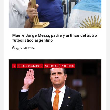
Muere Jorge Messi, padre y artífice del astro
futbolístico argentino
agosto 8, 2026
•
ESTADOS UNIDOS
NOTICIAS
POLÍTICA