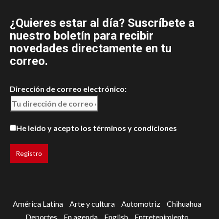
¿Quieres estar al día? Suscríbete a
nuestro boletín para recibir
novedades directamente en tu
correo.
Dirección de correo electrónico:
He leído y acepto los términos y condiciones
América Latina
Arte y cultura
Automotriz
Chihuahua
Deportes
En agenda
English
Entretenimiento