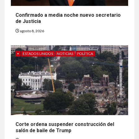
Confirmado a media noche nuevo secretario
de Justicia
agosto 8, 2026
•
ESTADOS UNIDOS
NOTICIAS
POLÍTICA
Corte ordena suspender construcción del
salón de baile de Trump