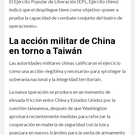
El Ejército Popular de Liberación (EPL, Ejército chino)
indicó que el despliegue tiene como objetivo «poner a
prueba la capacidad de combate conjunto del teatro de
operaciones».
La acción militar de China
en torno a Taiwán
Las autoridades militares chinas calificaron el ejercicio
como una acción «legítima y necesaria» para «proteger la
soberanía nacional y la integridad territorial».
La nueva operación se produce en un momento de
elevada fricción entre China y Estados Unidos por la
cuestión taiwanesa, después de que Washington
aprobara recientemente medidas para reforzar la
cooperación en materia de seguridad con la isla y
avanzara en nuevos trámites para la venta de armamento