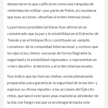
denunciaron lo que calificaron como una campaña de
«intimidación militar» por parte de Pekín, al considerar
que esas acciones «desafían el orden internacional».
La portavoz presidencial Karen Kuo afirmó en un
comunicado que la paz y la estabilidad en el Estrecho de
Taiwán y en el Indopacífico constituyen un «amplio
consenso» de la comunidad internacional, y sostuvo que
los ejercicios chinos «socavan de forma flagrante la
seguridad y la estabilidad regionales» y representan un
«claro desafío» al derecho y al orden internacionales.
Kuo indicó que las fuerzas isleñas «están plenamente
preparadas para garantizar la seguridad de la nación» y
expresó su «firme repudio» a las acciones del Ejército
chino, que lanzó este lunes unas maniobras alrededor de
la isla con fuego real que se prolongarán hasta este