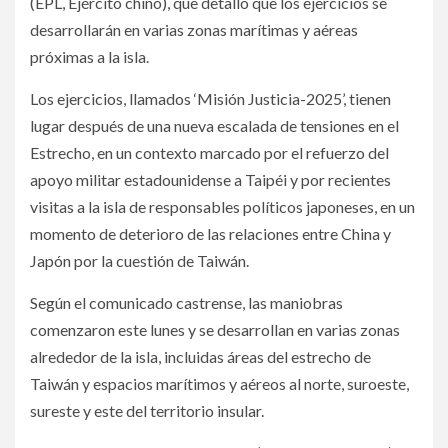
(EPL, Ejército chino), que detalló que los ejercicios se
desarrollarán en varias zonas marítimas y aéreas
próximas a la isla.
Los ejercicios, llamados ‘Misión Justicia-2025’, tienen
lugar después de una nueva escalada de tensiones en el
Estrecho, en un contexto marcado por el refuerzo del
apoyo militar estadounidense a Taipéi y por recientes
visitas a la isla de responsables políticos japoneses, en un
momento de deterioro de las relaciones entre China y
Japón por la cuestión de Taiwán.
Según el comunicado castrense, las maniobras
comenzaron este lunes y se desarrollan en varias zonas
alrededor de la isla, incluidas áreas del estrecho de
Taiwán y espacios marítimos y aéreos al norte, suroeste,
sureste y este del territorio insular.