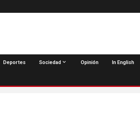
Deportes
Sociedad
Opinión
In English