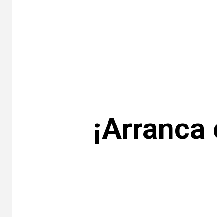
¡Arranca 