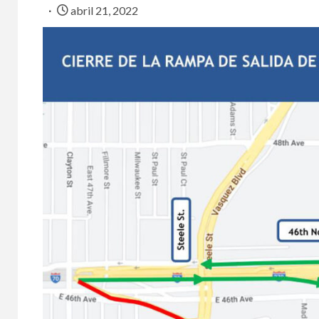
abril 21, 2022