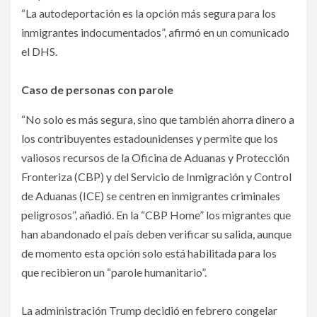
“La autodeportación es la opción más segura para los
inmigrantes indocumentados”, afirmó en un comunicado
el DHS.
Caso de personas con parole
“No solo es más segura, sino que también ahorra dinero a
los contribuyentes estadounidenses y permite que los
valiosos recursos de la Oficina de Aduanas y Protección
Fronteriza (CBP) y del Servicio de Inmigración y Control
de Aduanas (ICE) se centren en inmigrantes criminales
peligrosos”, añadió. En la “CBP Home” los migrantes que
han abandonado el país deben verificar su salida, aunque
de momento esta opción solo está habilitada para los
que recibieron un “parole humanitario”.
La administración Trump decidió en febrero congelar