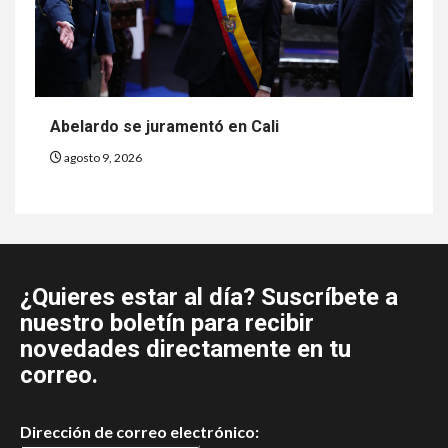
Abelardo se juramentó en Cali
agosto 9, 2026
¿Quieres estar al día? Suscríbete a
nuestro boletín para recibir
novedades directamente en tu
correo.
Dirección de correo electrónico: