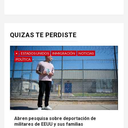
QUIZAS TE PERDISTE
•
ESTADOS UNIDOS
INMIGRACIÓN
NOTICIAS
POLÍTICA
Abren pesquisa sobre deportación de
militares de EEUU y sus familias