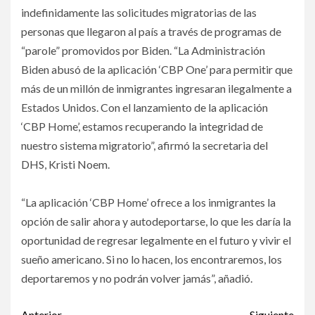
indefinidamente las solicitudes migratorias de las
personas que llegaron al país a través de programas de
“parole” promovidos por Biden. “La Administración
Biden abusó de la aplicación ‘CBP One’ para permitir que
más de un millón de inmigrantes ingresaran ilegalmente a
Estados Unidos. Con el lanzamiento de la aplicación
‘CBP Home’, estamos recuperando la integridad de
nuestro sistema migratorio”, afirmó la secretaria del
DHS, Kristi Noem.
“La aplicación ‘CBP Home’ ofrece a los inmigrantes la
opción de salir ahora y autodeportarse, lo que les daría la
oportunidad de regresar legalmente en el futuro y vivir el
sueño americano. Si no lo hacen, los encontraremos, los
deportaremos y no podrán volver jamás”, añadió.
Anterior
Siguiente