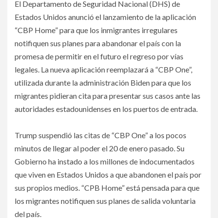
El Departamento de Seguridad Nacional (DHS) de
Estados Unidos anunció el lanzamiento de la aplicación
“CBP Home” para que los inmigrantes irregulares
notifiquen sus planes para abandonar el país con la
promesa de permitir en el futuro el regreso por vías
legales. La nueva aplicación reemplazará a “CBP One”,
utilizada durante la administración Biden para que los
migrantes pidieran cita para presentar sus casos ante las
autoridades estadounidenses en los puertos de entrada.
Trump suspendió las citas de “CBP One” a los pocos
minutos de llegar al poder el 20 de enero pasado. Su
Gobierno ha instado a los millones de indocumentados
que viven en Estados Unidos a que abandonen el país por
sus propios medios. “CPB Home” está pensada para que
los migrantes notifiquen sus planes de salida voluntaria
del país.