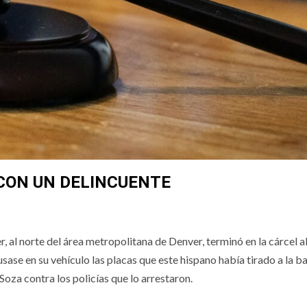
CON UN DELINCUENTE
al norte del área metropolitana de Denver, terminó en la cárcel al
se en su vehículo las placas que este hispano había tirado a la ba
Soza contra los policías que lo arrestaron.