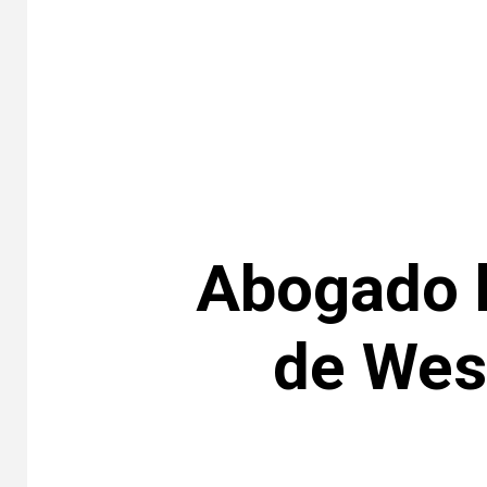
Abogado 
de Wes