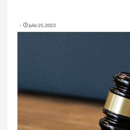
julio 25, 2023