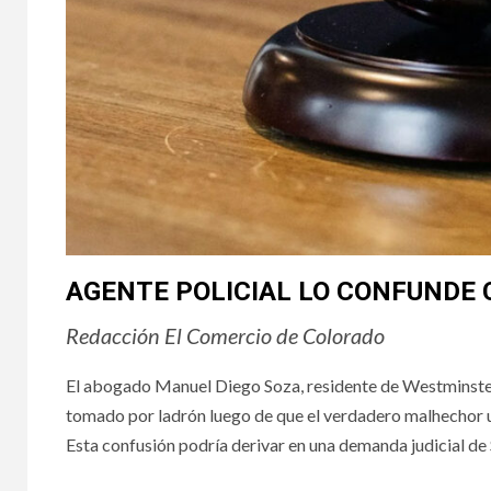
AGENTE POLICIAL LO CONFUNDE 
Redacción El Comercio de Colorado
El abogado Manuel Diego Soza, residente de Westminster, 
tomado por ladrón luego de que el verdadero malhechor usa
Esta confusión podría derivar en una demanda judicial de 