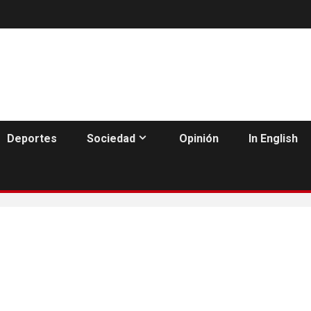
Deportes
Sociedad
Opinión
In English