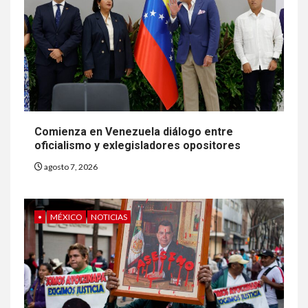
Comienza en Venezuela diálogo entre
oficialismo y exlegisladores opositores
agosto 7, 2026
•
MÉXICO
NOTICIAS