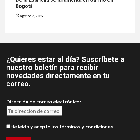
Bogotá
agosto 7, 2026
¿Quieres estar al día? Suscríbete a
nuestro boletín para recibir
novedades directamente en tu
correo.
Dirección de correo electrónico:
He leído y acepto los términos y condiciones