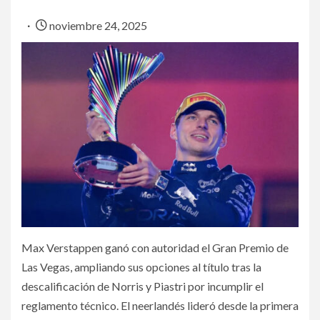
noviembre 24, 2025
Max Verstappen ganó con autoridad el Gran Premio de
Las Vegas, ampliando sus opciones al título tras la
descalificación de Norris y Piastri por incumplir el
reglamento técnico. El neerlandés lideró desde la primera