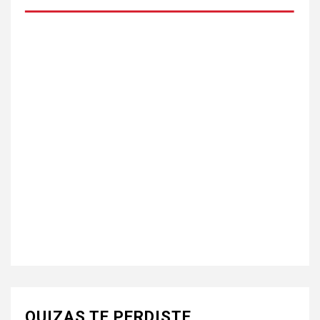
QUIZAS TE PERDISTE