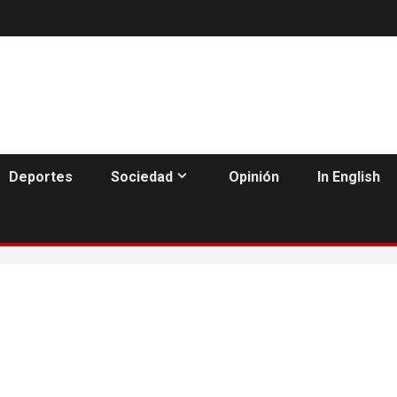
Deportes
Sociedad
Opinión
In English