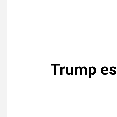
Trump esp