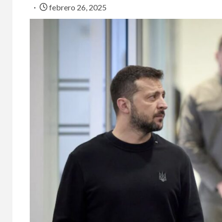
febrero 26, 2025