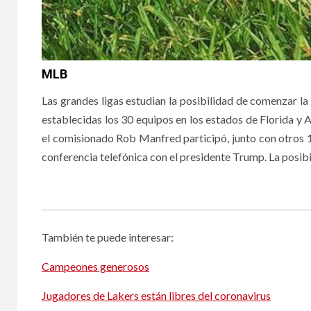
MLB
Las grandes ligas estudian la posibilidad de comenzar 
establecidas los 30 equipos en los estados de Florida y A
el comisionado Rob Manfred participó, junto con otros 
conferencia telefónica con el presidente Trump. La posibi
También te puede interesar:
Campeones generosos
Jugadores de Lakers están libres del coronavirus