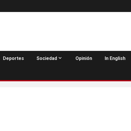
Deportes
Sociedad
Opinión
In English