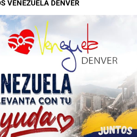
OS VENEZUELA DENVER