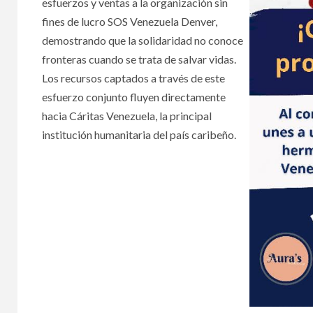
esfuerzos y ventas a la organización sin
fines de lucro SOS Venezuela Denver,
demostrando que la solidaridad no conoce
fronteras cuando se trata de salvar vidas.
Los recursos captados a través de este
esfuerzo conjunto fluyen directamente
hacia Cáritas Venezuela, la principal
institución humanitaria del país caribeño.