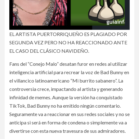
EL ARTISTA PUERTORRIQUEÑO ES PLAGIADO POR
SEGUNDA VEZ PERO NO HA REACCIONADO ANTE
EL CASO DEL CLÁSICO NAVIDEÑO.
Fans del “Conejo Malo” desatan furor en redes al utilizar
inteligencia artificial para recrear la voz de Bad Bunny en
el villancico latinoamericano “Mi burrito sabanero”. La
controversia crece, impactando al artista y generando
infinidad de memes. Aunque la versión ha conquistado
TikTok, Bad Bunny no ha emitido ningún comentario.
Seguramente va a reaccionar en sus redes sociales y no se
anticipa si será en forma de condena o simplemente va a
divertirse con esta nueva travesura de sus admiradores.