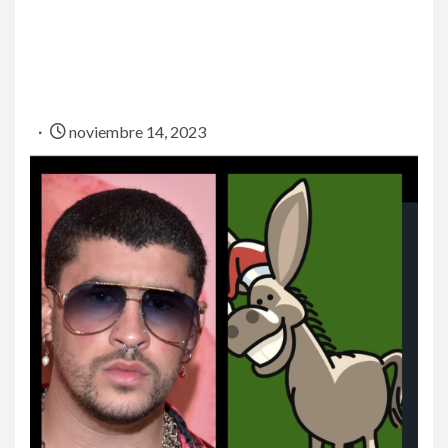
noviembre 14, 2023