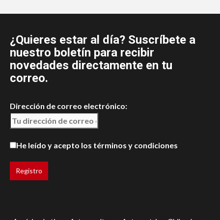
¿Quieres estar al día? Suscríbete a
nuestro boletín para recibir
novedades directamente en tu
correo.
Dirección de correo electrónico:
He leído y acepto los términos y condiciones