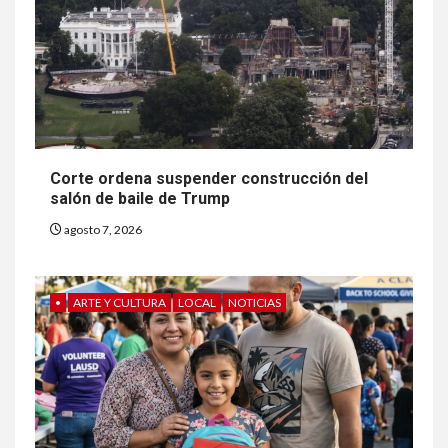
Corte ordena suspender construcción del
salón de baile de Trump
agosto 7, 2026
•
ARTE Y CULTURA
LOCAL
NOTICIAS