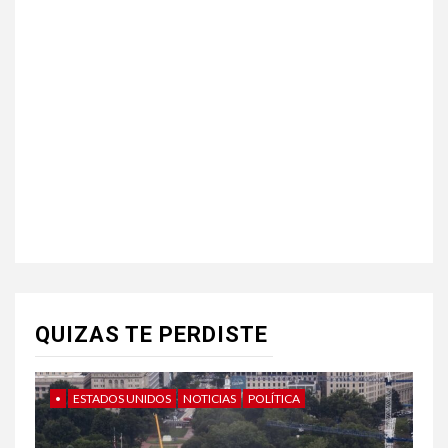
QUIZAS TE PERDISTE
•
ESTADOS UNIDOS
NOTICIAS
POLÍTICA