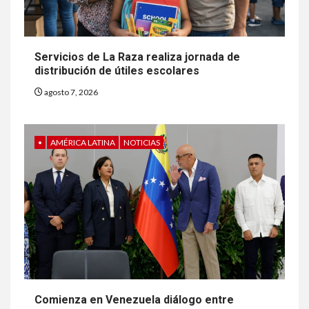
Servicios de La Raza realiza jornada de
distribución de útiles escolares
agosto 7, 2026
•
AMÉRICA LATINA
NOTICIAS
Comienza en Venezuela diálogo entre