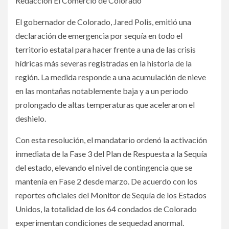
Redacción El Comercio de Colorado
El gobernador de Colorado, Jared Polis, emitió una
declaración de emergencia por sequía en todo el
territorio estatal para hacer frente a una de las crisis
hídricas más severas registradas en la historia de la
región. La medida responde a una acumulación de nieve
en las montañas notablemente baja y a un periodo
prolongado de altas temperaturas que aceleraron el
deshielo.
Con esta resolución, el mandatario ordenó la activación
inmediata de la Fase 3 del Plan de Respuesta a la Sequía
del estado, elevando el nivel de contingencia que se
mantenía en Fase 2 desde marzo. De acuerdo con los
reportes oficiales del Monitor de Sequía de los Estados
Unidos, la totalidad de los 64 condados de Colorado
experimentan condiciones de sequedad anormal.