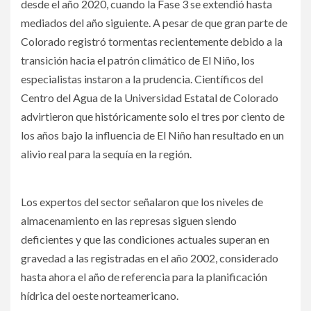
desde el año 2020, cuando la Fase 3 se extendió hasta
mediados del año siguiente. A pesar de que gran parte de
Colorado registró tormentas recientemente debido a la
transición hacia el patrón climático de El Niño, los
especialistas instaron a la prudencia. Científicos del
Centro del Agua de la Universidad Estatal de Colorado
advirtieron que históricamente solo el tres por ciento de
los años bajo la influencia de El Niño han resultado en un
alivio real para la sequía en la región.
Los expertos del sector señalaron que los niveles de
almacenamiento en las represas siguen siendo
deficientes y que las condiciones actuales superan en
gravedad a las registradas en el año 2002, considerado
hasta ahora el año de referencia para la planificación
hídrica del oeste norteamericano.