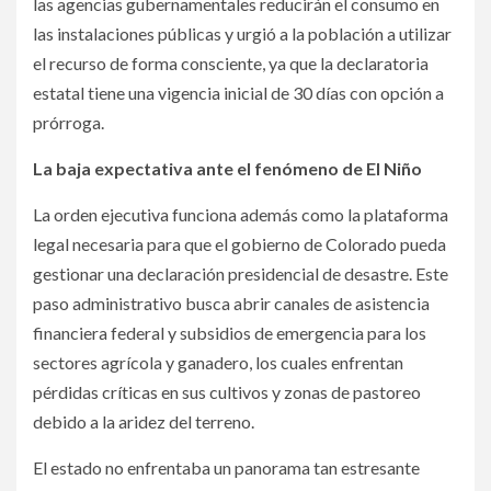
las agencias gubernamentales reducirán el consumo en
las instalaciones públicas y urgió a la población a utilizar
el recurso de forma consciente, ya que la declaratoria
estatal tiene una vigencia inicial de 30 días con opción a
prórroga.
La baja expectativa ante el fenómeno de El Niño
La orden ejecutiva funciona además como la plataforma
legal necesaria para que el gobierno de Colorado pueda
gestionar una declaración presidencial de desastre. Este
paso administrativo busca abrir canales de asistencia
financiera federal y subsidios de emergencia para los
sectores agrícola y ganadero, los cuales enfrentan
pérdidas críticas en sus cultivos y zonas de pastoreo
debido a la aridez del terreno.
El estado no enfrentaba un panorama tan estresante