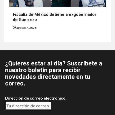
Fiscalía de México detiene a exgobernador
de Guerrero
agosto 7, 2026
¿Quieres estar al día? Suscríbete a
nuestro boletín para recibir
novedades directamente en tu
correo.
Dirección de correo electrónico: