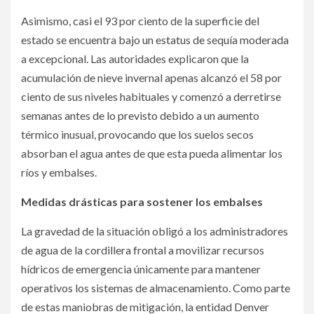
Asimismo, casi el 93 por ciento de la superficie del
estado se encuentra bajo un estatus de sequía moderada
a excepcional. Las autoridades explicaron que la
acumulación de nieve invernal apenas alcanzó el 58 por
ciento de sus niveles habituales y comenzó a derretirse
semanas antes de lo previsto debido a un aumento
térmico inusual, provocando que los suelos secos
absorban el agua antes de que esta pueda alimentar los
ríos y embalses.
Medidas drásticas para sostener los embalses
La gravedad de la situación obligó a los administradores
de agua de la cordillera frontal a movilizar recursos
hídricos de emergencia únicamente para mantener
operativos los sistemas de almacenamiento. Como parte
de estas maniobras de mitigación, la entidad Denver