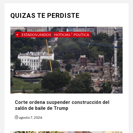
QUIZAS TE PERDISTE
•
ESTADOS UNIDOS
NOTICIAS
POLÍTICA
Corte ordena suspender construcción del
salón de baile de Trump
agosto 7, 2026