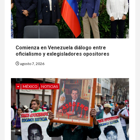
Comienza en Venezuela diálogo entre
oficialismo y exlegisladores opositores
agosto 7, 2026
•
MÉXICO
NOTICIAS