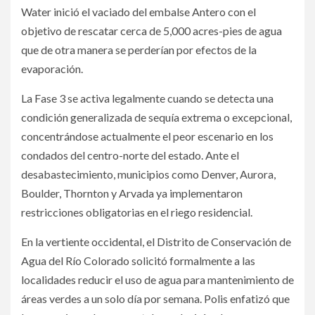
Water inició el vaciado del embalse Antero con el
objetivo de rescatar cerca de 5,000 acres-pies de agua
que de otra manera se perderían por efectos de la
evaporación.
La Fase 3 se activa legalmente cuando se detecta una
condición generalizada de sequía extrema o excepcional,
concentrándose actualmente el peor escenario en los
condados del centro-norte del estado. Ante el
desabastecimiento, municipios como Denver, Aurora,
Boulder, Thornton y Arvada ya implementaron
restricciones obligatorias en el riego residencial.
En la vertiente occidental, el Distrito de Conservación de
Agua del Río Colorado solicitó formalmente a las
localidades reducir el uso de agua para mantenimiento de
áreas verdes a un solo día por semana. Polis enfatizó que