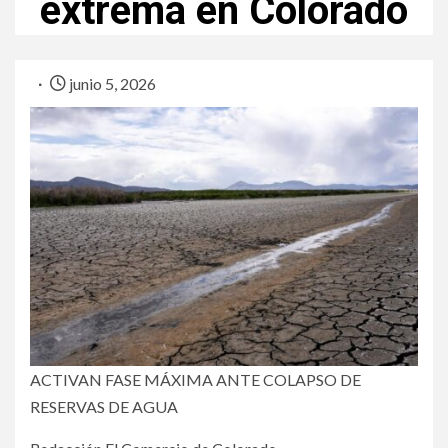
extrema en Colorado
junio 5, 2026
ACTIVAN FASE MÁXIMA ANTE COLAPSO DE
RESERVAS DE AGUA