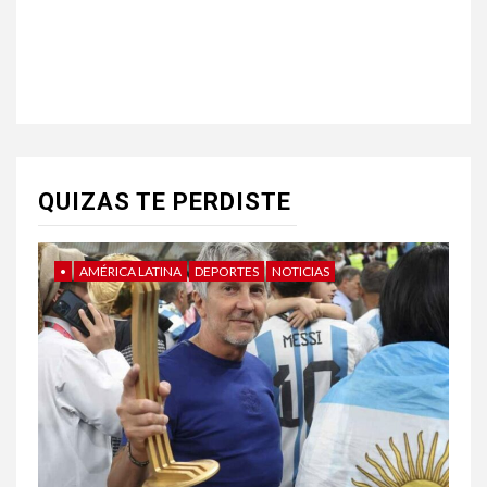
QUIZAS TE PERDISTE
•
AMÉRICA LATINA
DEPORTES
NOTICIAS