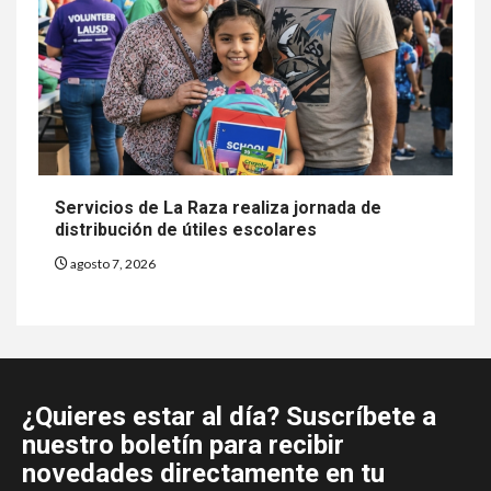
Servicios de La Raza realiza jornada de
distribución de útiles escolares
agosto 7, 2026
¿Quieres estar al día? Suscríbete a
nuestro boletín para recibir
novedades directamente en tu