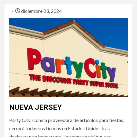
diciembre 23, 2024
NUEVA JERSEY
Party City, icónica proveedora de artículos para fiestas,
cerrará todas sus tiendas en Estados Unidos tras
declararse en bancarrota. La empresa atribuye su