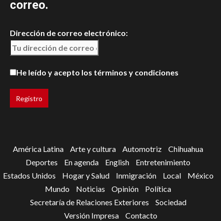
correo.
Dirección de correo electrónico:
He leído y acepto los términos y condiciones
América Latina
Arte y cultura
Automotriz
Chihuahua
Deportes
En agenda
English
Entretenimiento
Estados Unidos
Hogar y Salud
Inmigración
Local
México
Mundo
Noticias
Opinión
Política
Secretaría de Relaciones Exteriores
Sociedad
Versión Impresa
Contacto