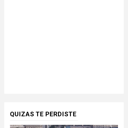
QUIZAS TE PERDISTE