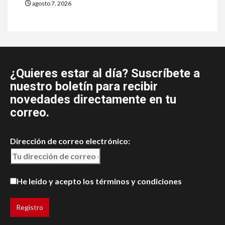
agosto 7, 2026
¿Quieres estar al día? Suscríbete a
nuestro boletín para recibir
novedades directamente en tu
correo.
Dirección de correo electrónico:
He leído y acepto los términos y condiciones