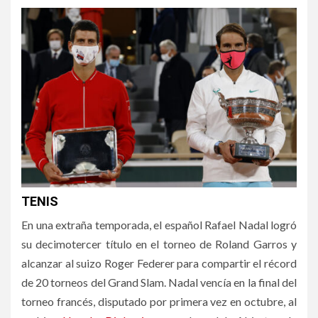
TENIS
En una extraña temporada, el español Rafael Nadal logró
su decimotercer título en el torneo de Roland Garros y
alcanzar al suizo Roger Federer para compartir el récord
de 20 torneos del Grand Slam. Nadal vencía en la final del
torneo francés, disputado por primera vez en octubre, al