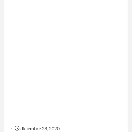
diciembre 28, 2020