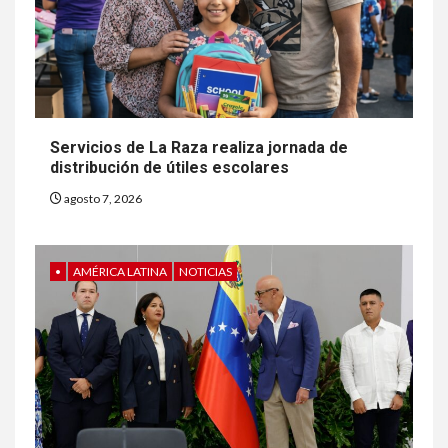
Servicios de La Raza realiza jornada de
distribución de útiles escolares
agosto 7, 2026
•
AMÉRICA LATINA
NOTICIAS