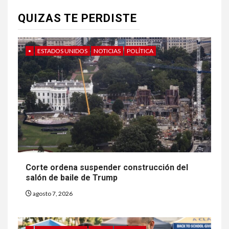
QUIZAS TE PERDISTE
•
ESTADOS UNIDOS
NOTICIAS
POLÍTICA
Corte ordena suspender construcción del
salón de baile de Trump
agosto 7, 2026