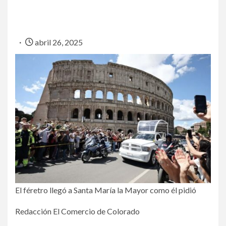
abril 26, 2025
El féretro llegó a Santa María la Mayor como él pidió
Redacción El Comercio de Colorado