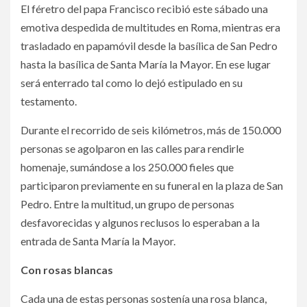
El féretro del papa Francisco recibió este sábado una
emotiva despedida de multitudes en Roma, mientras era
trasladado en papamóvil desde la basílica de San Pedro
hasta la basílica de Santa María la Mayor. En ese lugar
será enterrado tal como lo dejó estipulado en su
testamento.
Durante el recorrido de seis kilómetros, más de 150.000
personas se agolparon en las calles para rendirle
homenaje, sumándose a los 250.000 fieles que
participaron previamente en su funeral en la plaza de San
Pedro. Entre la multitud, un grupo de personas
desfavorecidas y algunos reclusos lo esperaban a la
entrada de Santa María la Mayor.
Con rosas blancas
Cada una de estas personas sostenía una rosa blanca,