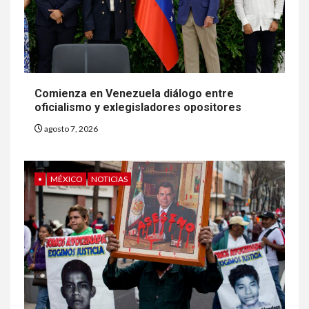
Comienza en Venezuela diálogo entre
oficialismo y exlegisladores opositores
agosto 7, 2026
•
MÉXICO
NOTICIAS