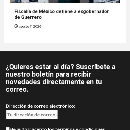
Fiscalía de México detiene a exgobernador
de Guerrero
agosto 7, 2026
¿Quieres estar al día? Suscríbete a
nuestro boletín para recibir
novedades directamente en tu
correo.
Dirección de correo electrónico:
He leído y acepto los términos y condiciones