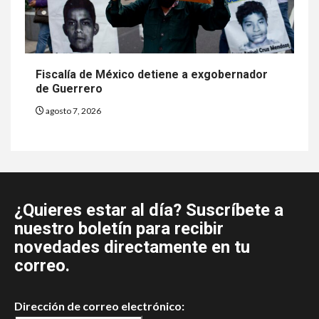
Fiscalía de México detiene a exgobernador
de Guerrero
agosto 7, 2026
¿Quieres estar al día? Suscríbete a
nuestro boletín para recibir
novedades directamente en tu
correo.
Dirección de correo electrónico: