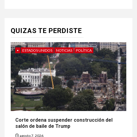
QUIZAS TE PERDISTE
•
ESTADOS UNIDOS
NOTICIAS
POLÍTICA
Corte ordena suspender construcción del
salón de baile de Trump
agosto 7, 2026