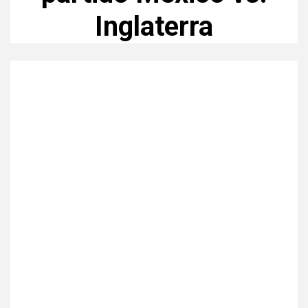
Inglaterra