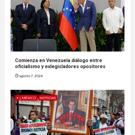
Comienza en Venezuela diálogo entre
oficialismo y exlegisladores opositores
agosto 7, 2026
•
MÉXICO
NOTICIAS