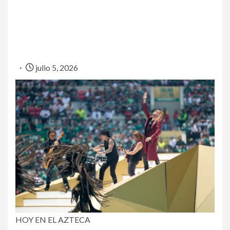
julio 5, 2026
HOY EN EL AZTECA