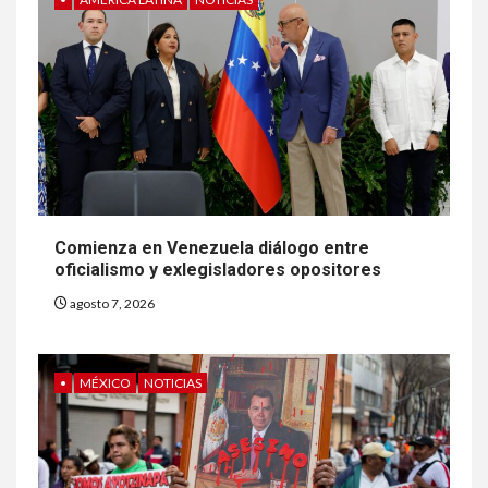
Comienza en Venezuela diálogo entre
oficialismo y exlegisladores opositores
agosto 7, 2026
•
MÉXICO
NOTICIAS