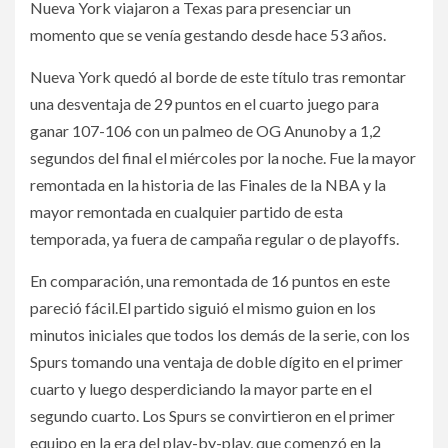
Nueva York viajaron a Texas para presenciar un
momento que se venía gestando desde hace 53 años.
Nueva York quedó al borde de este título tras remontar
una desventaja de 29 puntos en el cuarto juego para
ganar 107-106 con un palmeo de OG Anunoby a 1,2
segundos del final el miércoles por la noche. Fue la mayor
remontada en la historia de las Finales de la NBA y la
mayor remontada en cualquier partido de esta
temporada, ya fuera de campaña regular o de playoffs.
En comparación, una remontada de 16 puntos en este
pareció fácil.El partido siguió el mismo guion en los
minutos iniciales que todos los demás de la serie, con los
Spurs tomando una ventaja de doble dígito en el primer
cuarto y luego desperdiciando la mayor parte en el
segundo cuarto. Los Spurs se convirtieron en el primer
equipo en la era del play-by-play, que comenzó en la