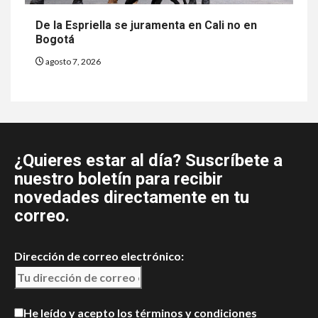
De la Espriella se juramenta en Cali no en
Bogotá
agosto 7, 2026
¿Quieres estar al día? Suscríbete a
nuestro boletín para recibir
novedades directamente en tu
correo.
Dirección de correo electrónico:
He leído y acepto los términos y condiciones