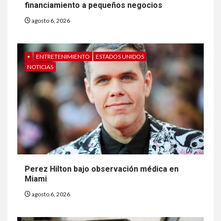
financiamiento a pequeños negocios
agosto 6, 2026
•
ENTRETENIMIENTO
ESTADOS UNIDOS
NOTICIAS
Perez Hilton bajo observación médica en
Miami
agosto 6, 2026