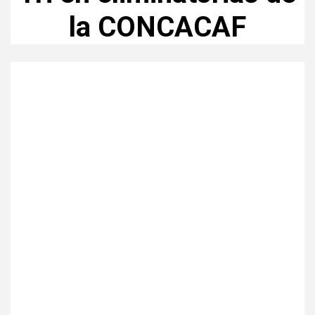
la CONCACAF