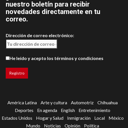
nuestro boletín para recibir
novedades directamente en tu
correo.
Dirección de correo electrónico:
He leído y acepto los términos y condiciones
América Latina
Arte y cultura
Automotriz
Chihuahua
Deportes
En agenda
English
Entretenimiento
Estados Unidos
Hogar y Salud
Inmigración
Local
México
Mundo
Noticias
Opinión
Política