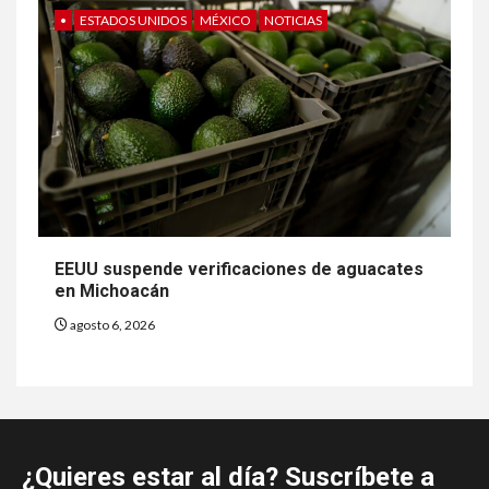
•
ESTADOS UNIDOS
MÉXICO
NOTICIAS
EEUU suspende verificaciones de aguacates
en Michoacán
agosto 6, 2026
¿Quieres estar al día? Suscríbete a