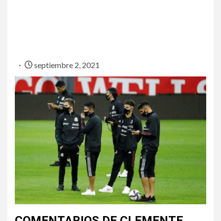
septiembre 2, 2021
COMENTARIOS DE CLEMENTE