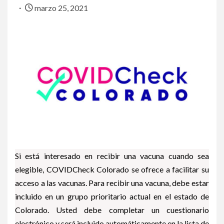
marzo 25, 2021
Si está interesado en recibir una vacuna cuando sea
elegible, COVIDCheck Colorado se ofrece a facilitar su
acceso a las vacunas. Para recibir una vacuna, debe estar
incluido en un grupo prioritario actual en el estado de
Colorado. Usted debe completar un cuestionario
electrónico y será incluido automáticamente en la lista de