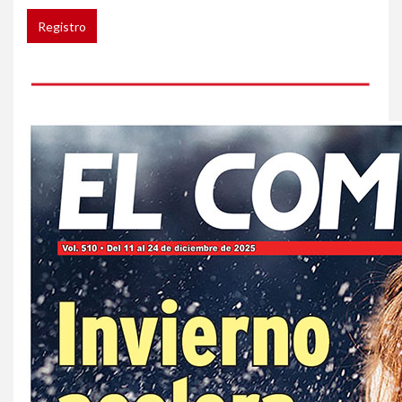
compradores e inquilinos