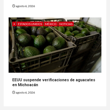
agosto 6, 2026
•
ESTADOS UNIDOS
MÉXICO
NOTICIAS
EEUU suspende verificaciones de aguacates
en Michoacán
agosto 6, 2026