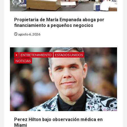
Propietaria de María Empanada aboga por
financiamiento a pequeños negocios
agosto 6, 2026
•
ENTRETENIMIENTO
ESTADOS UNIDOS
NOTICIAS
Perez Hilton bajo observación médica en
Miami