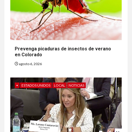
Prevenga picaduras de insectos de verano
en Colorado
agosto 6, 2026
•
ESTADOS UNIDOS
LOCAL
NOTICIAS