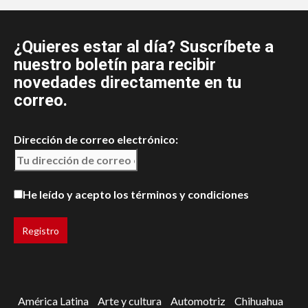
¿Quieres estar al día? Suscríbete a
nuestro boletín para recibir
novedades directamente en tu
correo.
Dirección de correo electrónico:
He leído y acepto los términos y condiciones
América Latina
Arte y cultura
Automotriz
Chihuahua