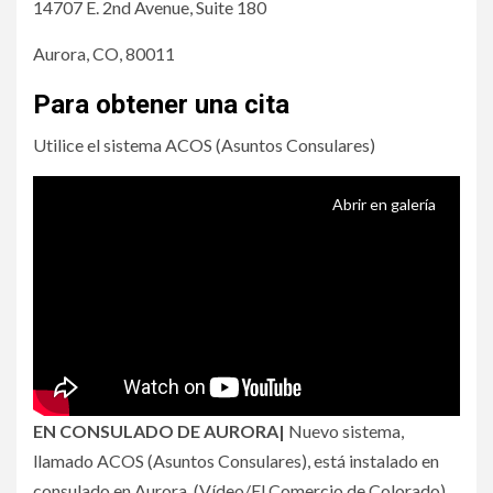
14707 E. 2nd Avenue, Suite 180
Aurora, CO, 80011
Para obtener una cita
Utilice el sistema ACOS (Asuntos Consulares)
Abrir en galería
EN CONSULADO DE AURORA|
Nuevo sistema,
llamado ACOS (Asuntos Consulares), está instalado en
consulado en Aurora. (Vídeo/El Comercio de Colorado)