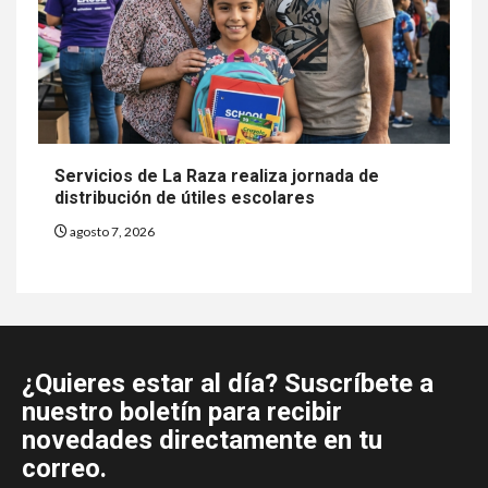
Servicios de La Raza realiza jornada de
distribución de útiles escolares
agosto 7, 2026
¿Quieres estar al día? Suscríbete a
nuestro boletín para recibir
novedades directamente en tu
correo.