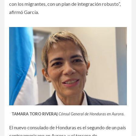
con los migrantes, con un plan de integración robusto”,
afirmó García.
TAMARA TORO RIVERA|
Cónsul General de Honduras en Aurora.
El nuevo consulado de Honduras es el segundo de un país
centroamericano en Aurora, y el tercero de