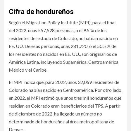
Cifra de hondureños
Según el Migration Policy Institute (MPI), para el final
del 2022, unas 557,528 personas, o el 9.5 % de los
residentes del estado de Colorado, no habían nacido en
EE. UU. De esas personas, unas 281,720, o el 50.5 % de
los residentes no nacidos en EE. UU., son originarios de
América Latina, incluyendo Sudamérica, Centroamérica,
México y el Caribe.
El MPI indica que, para 2022, unos 32,069 residentes de
Colorado habían nacido en Centroamérica. Por otro lado,
en 2022, el MPI estimó que unos tres mil hondureños que
residían en Colorado eran beneficiarios del TPS. A partir
de diciembre de 2022, ha llegado un número no
determinado de hondureños al área metropolitana de
Denver.