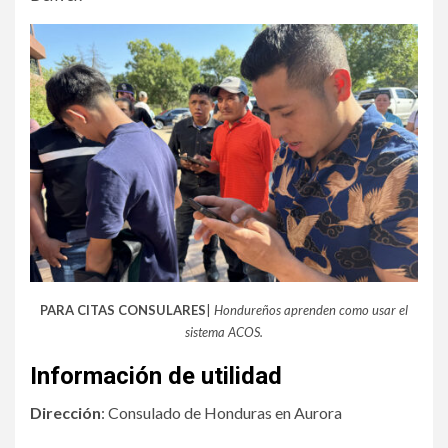
PARA CITAS CONSULARES
|
Hondureños aprenden como usar el
sistema ACOS.
Información de utilidad
Dirección
: Consulado de Honduras en Aurora