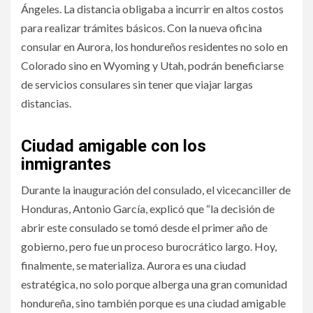
Ángeles. La distancia obligaba a incurrir en altos costos
para realizar trámites básicos. Con la nueva oficina
consular en Aurora, los hondureños residentes no solo en
Colorado sino en Wyoming y Utah, podrán beneficiarse
de servicios consulares sin tener que viajar largas
distancias.
Ciudad amigable con los
inmigrantes
Durante la inauguración del consulado, el vicecanciller de
Honduras, Antonio García, explicó que “la decisión de
abrir este consulado se tomó desde el primer año de
gobierno, pero fue un proceso burocrático largo. Hoy,
finalmente, se materializa. Aurora es una ciudad
estratégica, no solo porque alberga una gran comunidad
hondureña, sino también porque es una ciudad amigable