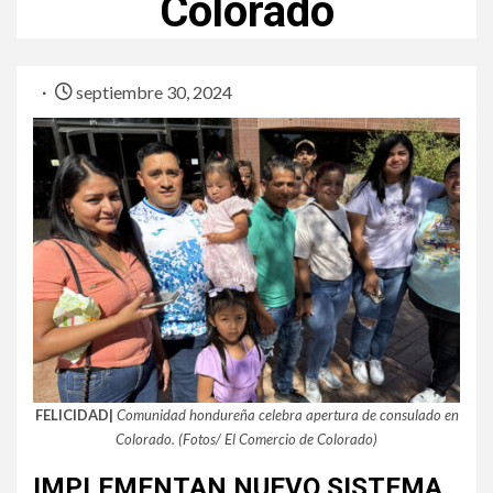
Colorado
septiembre 30, 2024
FELICIDAD|
Comunidad hondureña celebra apertura de consulado en
Colorado. (Fotos/ El Comercio de Colorado)
IMPLEMENTAN NUEVO SISTEMA