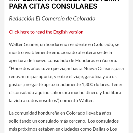
PARA CITAS CONSULARES
Redacción El Comercio de Colorado
Click here to read the English version
Walter Gunner, un hondureño residente en Colorado, se
mostró visiblemente emocionado al enterarse de la
apertura del nuevo consulado de Honduras en Aurora.
“Hace dos años tuve que viajar hasta Nueva Orleans para
renovar mi pasaporte, y entre el viaje, gasolina y otros
gastos, me gasté aproximadamente 1,300 dólares. Tener
el consulado aquí nos ahorrará mucho dinero y facilitará
la vida a todos nosotros”, comentó Walter.
La comunidad hondureña en Colorado llevaba años
solicitando un consulado más cercano. Los consulados
más próximos estaban en ciudades como Dallas o Los