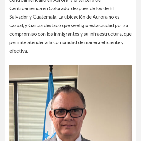
Centroamérica en Colorado, después de los de El
Salvador y Guatemala. La ubicación de Aurora no es
casual, y García destacó que se eligió esta ciudad por su
compromiso con los inmigrantes y su infraestructura, que
permite atender a la comunidad de manera eficiente y
efectiva.