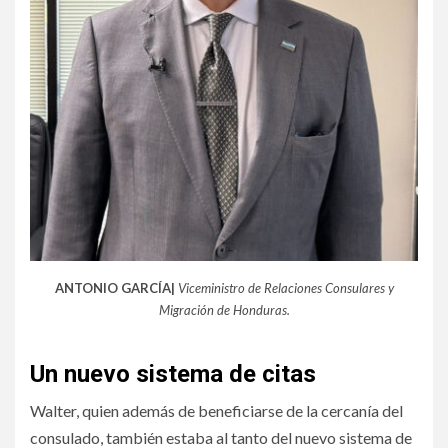
ANTONIO GARCÍA|
Viceministro de Relaciones Consulares y
Migración de Honduras.
Un nuevo sistema de citas
Walter, quien además de beneficiarse de la cercanía del
consulado, también estaba al tanto del nuevo sistema de