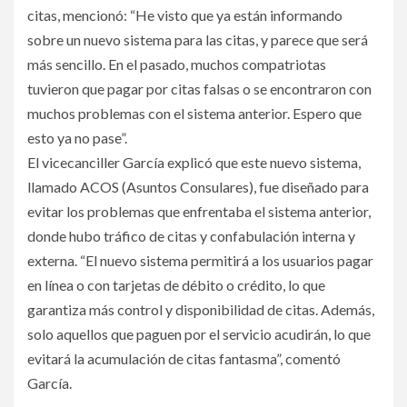
citas, mencionó: “He visto que ya están informando
sobre un nuevo sistema para las citas, y parece que será
más sencillo. En el pasado, muchos compatriotas
tuvieron que pagar por citas falsas o se encontraron con
muchos problemas con el sistema anterior. Espero que
esto ya no pase”.
El vicecanciller García explicó que este nuevo sistema,
llamado ACOS (Asuntos Consulares), fue diseñado para
evitar los problemas que enfrentaba el sistema anterior,
donde hubo tráfico de citas y confabulación interna y
externa. “El nuevo sistema permitirá a los usuarios pagar
en línea o con tarjetas de débito o crédito, lo que
garantiza más control y disponibilidad de citas. Además,
solo aquellos que paguen por el servicio acudirán, lo que
evitará la acumulación de citas fantasma”, comentó
García.